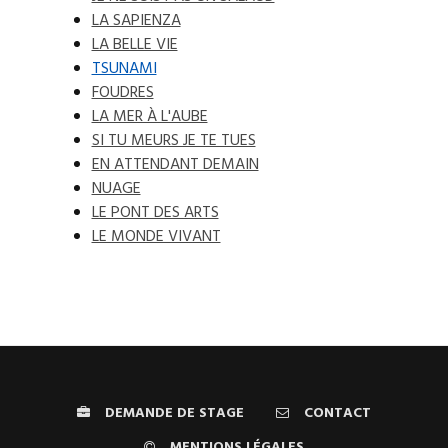
LA SAPIENZA
LA BELLE VIE
TSUNAMI
FOUDRES
LA MER À L'AUBE
SI TU MEURS JE TE TUES
EN ATTENDANT DEMAIN
NUAGE
LE PONT DES ARTS
LE MONDE VIVANT
DEMANDE DE STAGE
CONTACT
MENTIONS LÉGALES