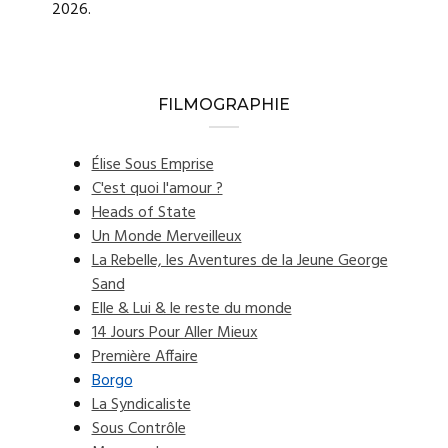
2026.
FILMOGRAPHIE
Élise Sous Emprise
C'est quoi l'amour ?
Heads of State
Un Monde Merveilleux
La Rebelle, les Aventures de la Jeune George
Sand
Elle & Lui & le reste du monde
14 Jours Pour Aller Mieux
Première Affaire
Borgo
La Syndicaliste
Sous Contrôle