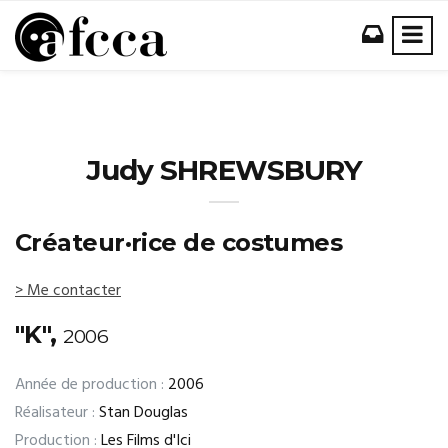
Judy SHREWSBURY
Créateur·rice de costumes
> Me contacter
"K",
2006
Année de production :
2006
Réalisateur :
Stan Douglas
Production :
Les Films d'Ici