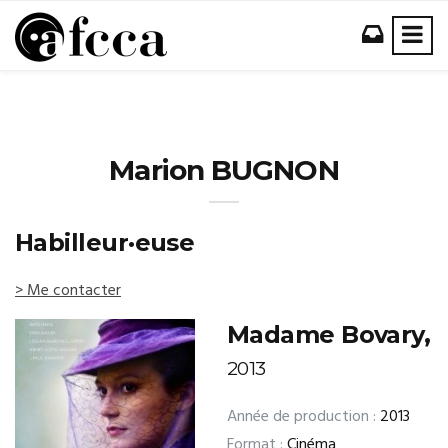
Marion BUGNON
Habilleur·euse
> Me contacter
Madame Bovary,
2013
Année de production :
2013
Format :
Cinéma