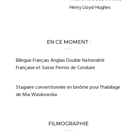
Henry Lloyd-Hughes
EN CE MOMENT :
Bilingue Français Anglais Double Nationalité
Française et Suisse Permis de Conduire
Stagiaire conventionnée en binôme pour l'habillage
de Mia Wasikowska
FILMOGRAPHIE