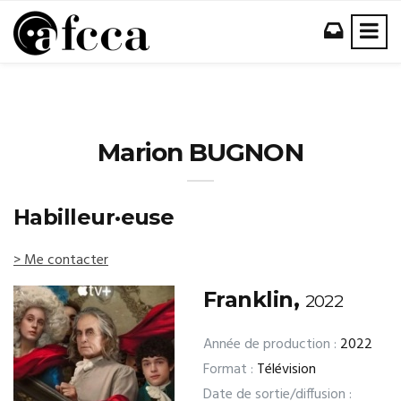
Marion BUGNON
Habilleur·euse
> Me contacter
Franklin,
2022
Année de production :
2022
Format :
Télévision
Date de sortie/diffusion :