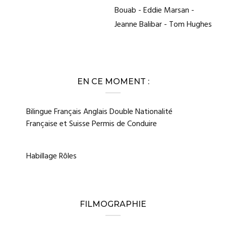
Bouab - Eddie Marsan -
Jeanne Balibar - Tom Hughes
EN CE MOMENT :
Bilingue Français Anglais Double Nationalité
Française et Suisse Permis de Conduire
Habillage Rôles
FILMOGRAPHIE