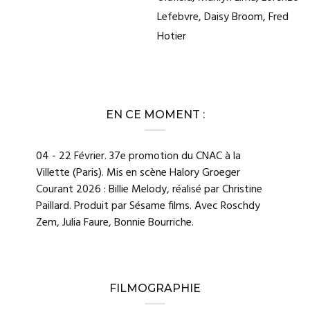
Lefebvre, Daisy Broom, Fred
Hotier
EN CE MOMENT :
04 - 22 Février. 37e promotion du CNAC à la
Villette (Paris). Mis en scène Halory Groeger
Courant 2026 : Billie Melody, réalisé par Christine
Paillard. Produit par Sésame films. Avec Roschdy
Zem, Julia Faure, Bonnie Bourriche.
FILMOGRAPHIE