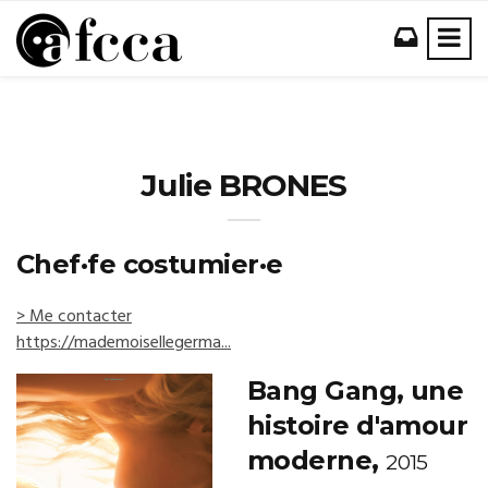
Julie BRONES
Chef·fe costumier·e
> Me contacter
https://mademoisellegerma...
Bang Gang, une
histoire d'amour
moderne,
2015