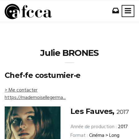
Julie BRONES
Chef·fe costumier·e
> Me contacter
https://mademoisellegerma...
Les Fauves,
2017
Année de production :
2017
Format :
Cinéma > Long