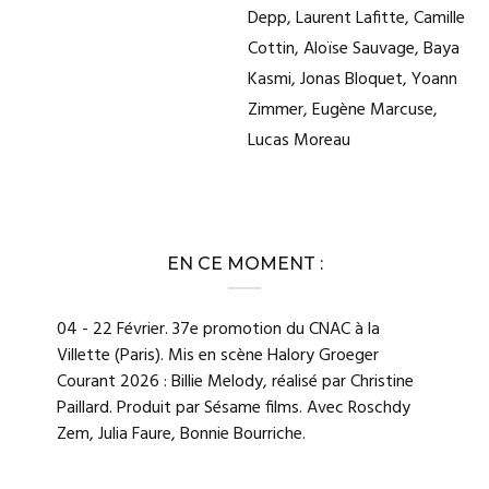
Depp, Laurent Lafitte, Camille
Cottin, Aloïse Sauvage, Baya
Kasmi, Jonas Bloquet, Yoann
Zimmer, Eugène Marcuse,
Lucas Moreau
EN CE MOMENT :
04 - 22 Février. 37e promotion du CNAC à la
Villette (Paris). Mis en scène Halory Groeger
Courant 2026 : Billie Melody, réalisé par Christine
Paillard. Produit par Sésame films. Avec Roschdy
Zem, Julia Faure, Bonnie Bourriche.