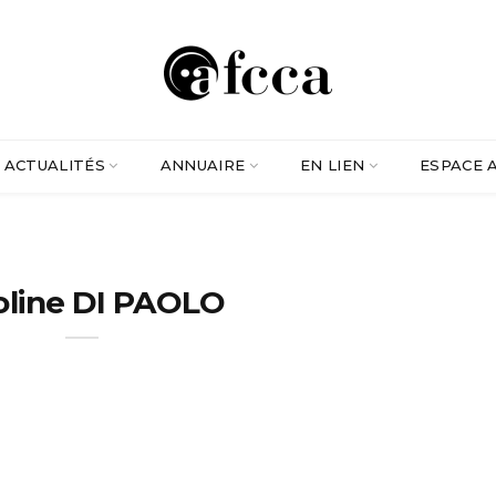
ACTUALITÉS
ANNUAIRE
EN LIEN
ESPACE 
oline DI PAOLO