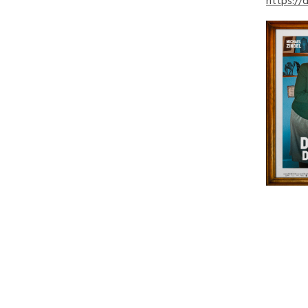
https://d