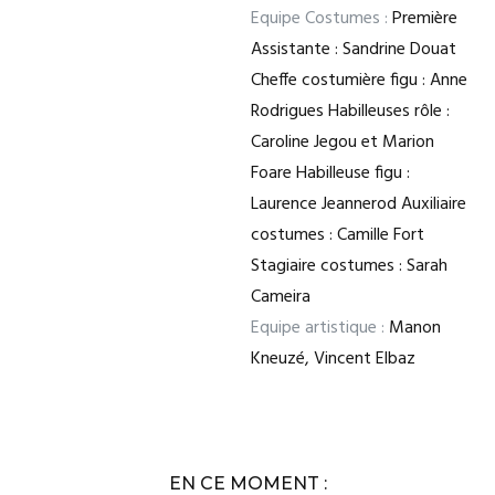
Equipe Costumes :
Première
Assistante : Sandrine Douat
Cheffe costumière figu : Anne
Rodrigues Habilleuses rôle :
Caroline Jegou et Marion
Foare Habilleuse figu :
Laurence Jeannerod Auxiliaire
costumes : Camille Fort
Stagiaire costumes : Sarah
Cameira
Equipe artistique :
Manon
Kneuzé, Vincent Elbaz
EN CE MOMENT :