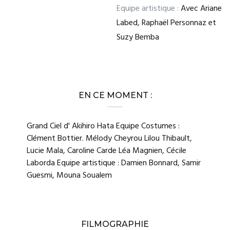
Equipe artistique :
Avec Ariane
Labed, Raphaël Personnaz et
Suzy Bemba
EN CE MOMENT :
Grand Ciel d' Akihiro Hata Equipe Costumes :
Clément Bottier. Mélody Cheyrou Lilou Thibault,
Lucie Mala, Caroline Carde Léa Magnien, Cécile
Laborda Equipe artistique : Damien Bonnard, Samir
Guesmi, Mouna Soualem
FILMOGRAPHIE