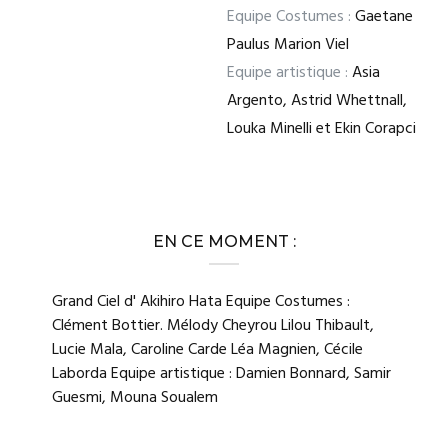
Equipe Costumes :
Gaetane
Paulus Marion Viel
Equipe artistique :
Asia
Argento, Astrid Whettnall,
Louka Minelli et Ekin Corapci
EN CE MOMENT :
Grand Ciel d' Akihiro Hata Equipe Costumes :
Clément Bottier. Mélody Cheyrou Lilou Thibault,
Lucie Mala, Caroline Carde Léa Magnien, Cécile
Laborda Equipe artistique : Damien Bonnard, Samir
Guesmi, Mouna Soualem