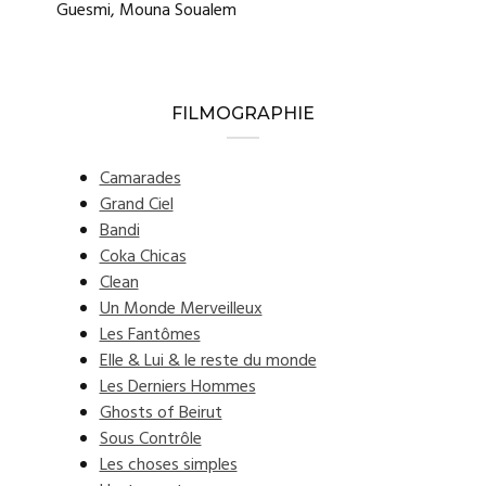
Guesmi, Mouna Soualem
FILMOGRAPHIE
Camarades
Grand Ciel
Bandi
Coka Chicas
Clean
Un Monde Merveilleux
Les Fantômes
Elle & Lui & le reste du monde
Les Derniers Hommes
Ghosts of Beirut
Sous Contrôle
Les choses simples