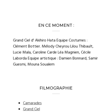
EN CE MOMENT :
Grand Ciel d' Akihiro Hata Equipe Costumes :
Clément Bottier. Mélody Cheyrou Lilou Thibault,
Lucie Mala, Caroline Carde Léa Magnien, Cécile
Laborda Equipe artistique : Damien Bonnard, Samir
Guesmi, Mouna Soualem
FILMOGRAPHIE
Camarades
Grand Ciel