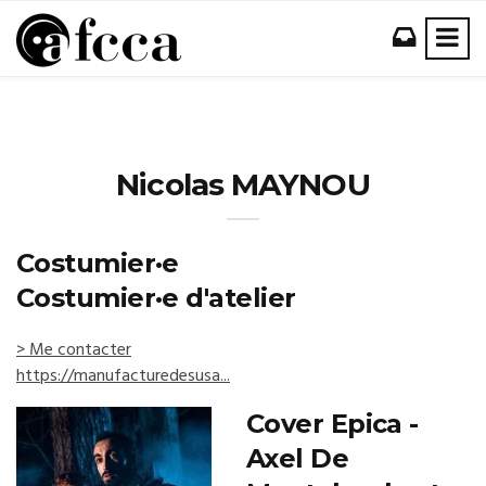
Nicolas MAYNOU
Costumier·e
Costumier·e d'atelier
> Me contacter
https://manufacturedesusa...
Cover Epica -
Axel De