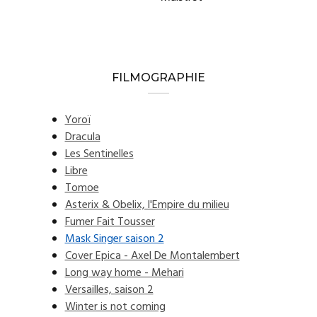
FILMOGRAPHIE
Yoroï
Dracula
Les Sentinelles
Libre
Tomoe
Asterix & Obelix, l'Empire du milieu
Fumer Fait Tousser
Mask Singer saison 2
Cover Epica - Axel De Montalembert
Long way home - Mehari
Versailles, saison 2
Winter is not coming