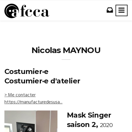
Nicolas MAYNOU
Costumier·e
Costumier·e d'atelier
> Me contacter
https://manufacturedesusa...
Mask Singer
saison 2,
2020