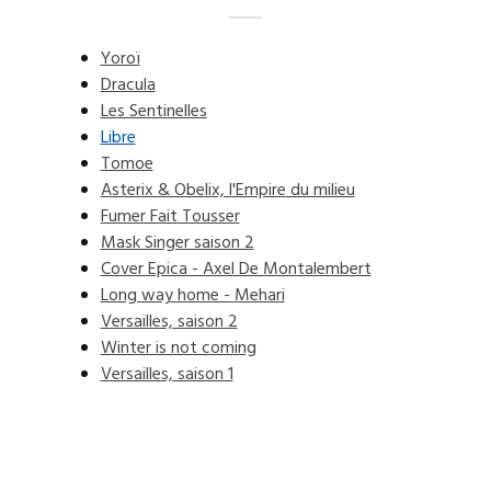
Yoroï
Dracula
Les Sentinelles
Libre
Tomoe
Asterix & Obelix, l'Empire du milieu
Fumer Fait Tousser
Mask Singer saison 2
Cover Epica - Axel De Montalembert
Long way home - Mehari
Versailles, saison 2
Winter is not coming
Versailles, saison 1