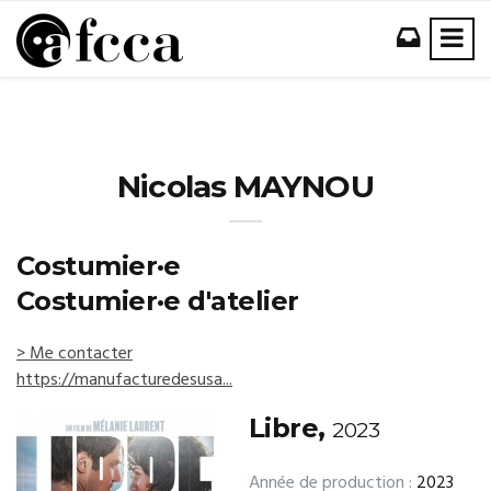
Nicolas MAYNOU
Costumier·e
Costumier·e d'atelier
> Me contacter
https://manufacturedesusa...
Libre,
2023
Année de production :
2023