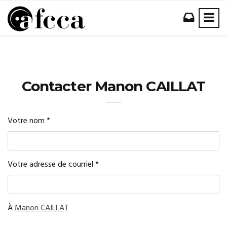
Contacter Manon CAILLAT
Votre nom
*
Votre adresse de courriel
*
À
Manon CAILLAT