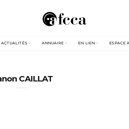
ACTUALITÉS
ANNUAIRE
EN LIEN
ESPACE 
non CAILLAT