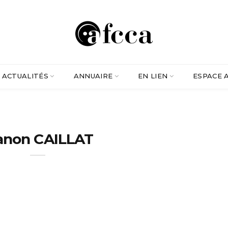
ACTUALITÉS
ANNUAIRE
EN LIEN
ESPACE 
non CAILLAT