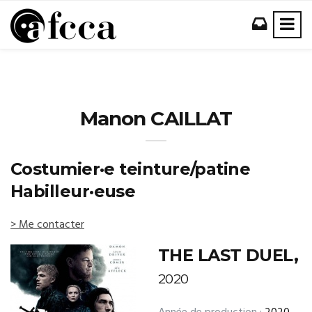
Manon CAILLAT
Costumier·e teinture/patine
Habilleur·euse
> Me contacter
THE LAST DUEL,
2020