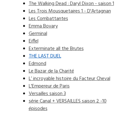
The Walking Dead : Daryl Dixon - saison 1
Les Trois Mousquetaires 1 - D'Artagnan
Les Combattantes
Emma Bovary
Germinal
Eiffel
Exterminate all the Brutes
THE LAST DUEL
Edmond
Le Bazar de la Charité
L’ incroyable histoire du Facteur Cheval
L'Empereur de Paris
Versailles saison 3
série Canal + VERSAILLES saison 2 -10
épisodes