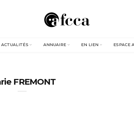
ACTUALITÉS
ANNUAIRE
EN LIEN
ESPACE 
rie FREMONT