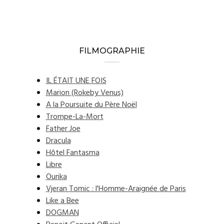
FILMOGRAPHIE
IL ÉTAIT UNE FOIS
Marion (Rokeby Venus)
A la Poursuite du Père Noël
Trompe-La-Mort
Father Joe
Dracula
Hôtel Fantasma
Libre
Ourika
Vjeran Tomic : l'Homme-Araignée de Paris
Like a Bee
DOGMAN