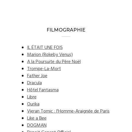
FILMOGRAPHIE
IL ÉTAIT UNE FOIS
Marion (Rokeby Venus)
A la Poursuite du Père Noël
Trompe-La-Mort
Father Joe
Dracula
Hôtel Fantasma
Libre
Ourika
Vjeran Tomic : l'Homme-Araignée de Paris
Like a Bee
DOGMAN