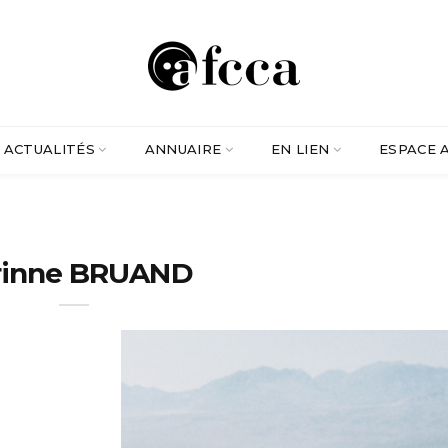
ACTUALITÉS
ANNUAIRE
EN LIEN
ESPACE 
rinne BRUAND