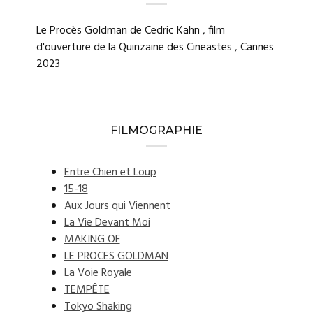
Le Procès Goldman de Cedric Kahn , film
d'ouverture de la Quinzaine des Cineastes , Cannes
2023
FILMOGRAPHIE
Entre Chien et Loup
15-18
Aux Jours qui Viennent
La Vie Devant Moi
MAKING OF
LE PROCES GOLDMAN
La Voie Royale
TEMPÊTE
Tokyo Shaking