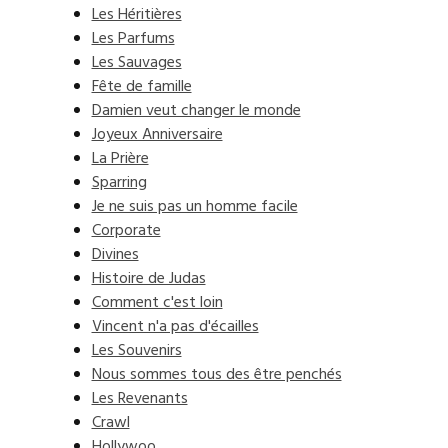
Les Héritières
Les Parfums
Les Sauvages
Fête de famille
Damien veut changer le monde
Joyeux Anniversaire
La Prière
Sparring
Je ne suis pas un homme facile
Corporate
Divines
Histoire de Judas
Comment c'est loin
Vincent n'a pas d'écailles
Les Souvenirs
Nous sommes tous des être penchés
Les Revenants
Crawl
Hollywoo