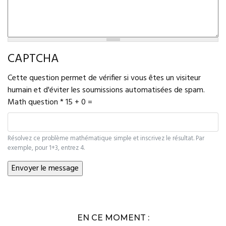
CAPTCHA
Cette question permet de vérifier si vous êtes un visiteur
humain et d'éviter les soumissions automatisées de spam.
Math question
*
15 + 0 =
Résolvez ce problème mathématique simple et inscrivez le résultat. Par
exemple, pour 1+3, entrez 4.
EN CE MOMENT :