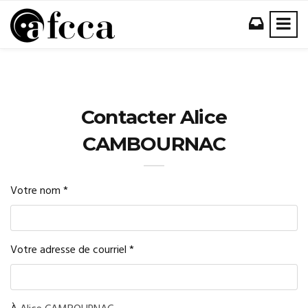
Contacter Alice
CAMBOURNAC
Votre nom
*
Votre adresse de courriel
*