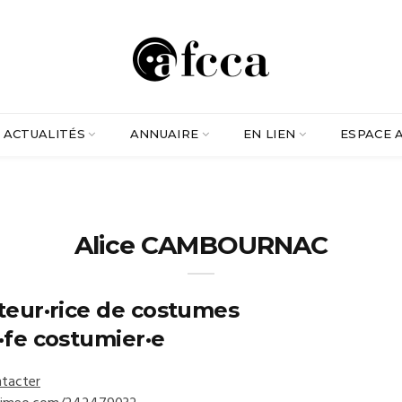
ACTUALITÉS
ANNUAIRE
EN LIEN
ESPACE 
Alice CAMBOURNAC
teur·rice de costumes
·fe costumier·e
tacter