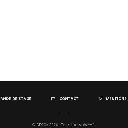
ANDE DE STAGE
CONTACT
MENTIONS 
© AFCCA 2026 - Tous droits réservés