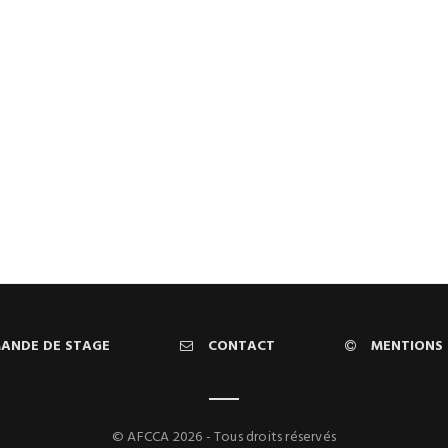
ANDE DE STAGE
CONTACT
MENTIONS 
© AFCCA 2026 - Tous droits réservés