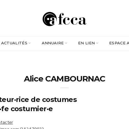
ACTUALITÉS
ANNUAIRE
EN LIEN
ESPACE 
Alice CAMBOURNAC
teur·rice de costumes
·fe costumier·e
tacter