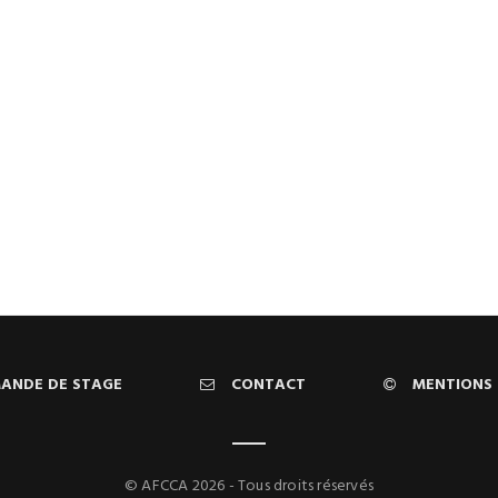
ANDE DE STAGE
CONTACT
MENTIONS 
© AFCCA 2026 - Tous droits réservés