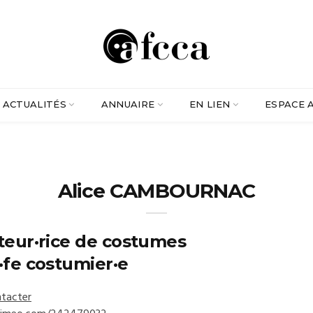
ACTUALITÉS
ANNUAIRE
EN LIEN
ESPACE 
Alice CAMBOURNAC
teur·rice de costumes
·fe costumier·e
tacter