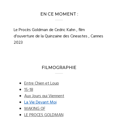
EN CE MOMENT :
Le Procès Goldman de Cedric Kahn , film
d'ouverture de la Quinzaine des Cineastes , Cannes
2023
FILMOGRAPHIE
Entre Chien et Loup
15-18
Aux Jours qui Viennent
La Vie Devant Moi
MAKING OF
LE PROCES GOLDMAN