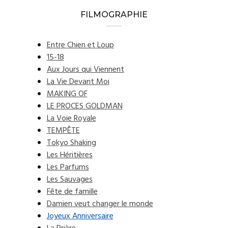
FILMOGRAPHIE
Entre Chien et Loup
15-18
Aux Jours qui Viennent
La Vie Devant Moi
MAKING OF
LE PROCES GOLDMAN
La Voie Royale
TEMPÊTE
Tokyo Shaking
Les Héritières
Les Parfums
Les Sauvages
Fête de famille
Damien veut changer le monde
Joyeux Anniversaire