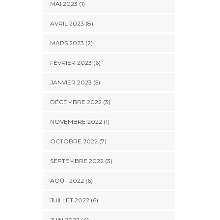
MAI 2023 (1)
AVRIL 2023 (8)
MARS 2023 (2)
FÉVRIER 2023 (6)
JANVIER 2023 (5)
DÉCEMBRE 2022 (3)
NOVEMBRE 2022 (1)
OCTOBRE 2022 (7)
SEPTEMBRE 2022 (3)
AOÛT 2022 (6)
JUILLET 2022 (6)
JUIN 2022 (4)