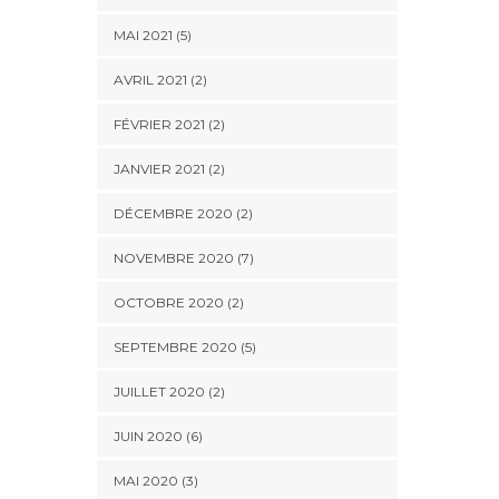
MAI 2021 (5)
AVRIL 2021 (2)
FÉVRIER 2021 (2)
JANVIER 2021 (2)
DÉCEMBRE 2020 (2)
NOVEMBRE 2020 (7)
OCTOBRE 2020 (2)
SEPTEMBRE 2020 (5)
JUILLET 2020 (2)
JUIN 2020 (6)
MAI 2020 (3)