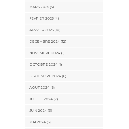
MARS 2025 (5)
FÉVRIER 2025 (4)
JANVIER 2025 (10)
DÉCEMBRE 2024 (12)
NOVEMBRE 2024 (1)
OCTOBRE 2024 (1)
SEPTEMBRE 2024 (6)
AOÛT 2024 (6)
JUILLET 2024 (7)
JUIN 2024 (3)
MAI 2024 (5)