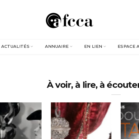
ACTUALITÉS
ANNUAIRE
EN LIEN
ESPACE 
À voir, à lire, à écout