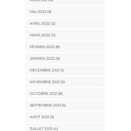
MAI 2022 (6)
AVRIL 2022 (2)
MARS 2022 (11)
FÉVRIER 2022 (8)
JANVIER 2022 (6)
DÉCEMBRE 2021 (1)
NOVEMBRE 2021 (5)
OCTOBRE 2021 (8)
SEPTEMBRE 2021 (5)
AOÛT 2021 (5)
JUILLET 2021 (4)