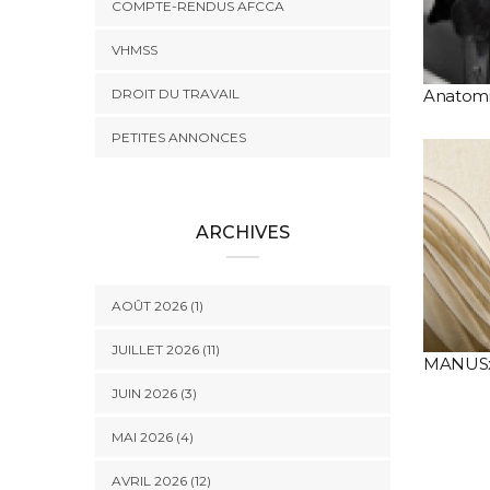
COMPTE-RENDUS AFCCA
VHMSS
DROIT DU TRAVAIL
Anatomi
PETITES ANNONCES
ARCHIVES
AOÛT 2026 (1)
JUILLET 2026 (11)
MANUS
JUIN 2026 (3)
MAI 2026 (4)
AVRIL 2026 (12)