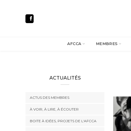
AFCCA
MEMBRES
ACTUALITÉS
ACTUS DES MEMBRES
À VOIR, À LIRE, À ÉCOUTER
BOITE À IDÉES, PROJETS DE L'AFCCA