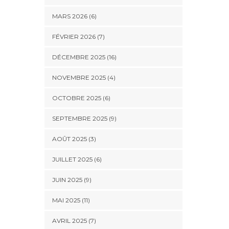
MARS 2026 (6)
FÉVRIER 2026 (7)
DÉCEMBRE 2025 (16)
NOVEMBRE 2025 (4)
OCTOBRE 2025 (6)
SEPTEMBRE 2025 (9)
AOÛT 2025 (3)
JUILLET 2025 (6)
JUIN 2025 (9)
MAI 2025 (11)
AVRIL 2025 (7)