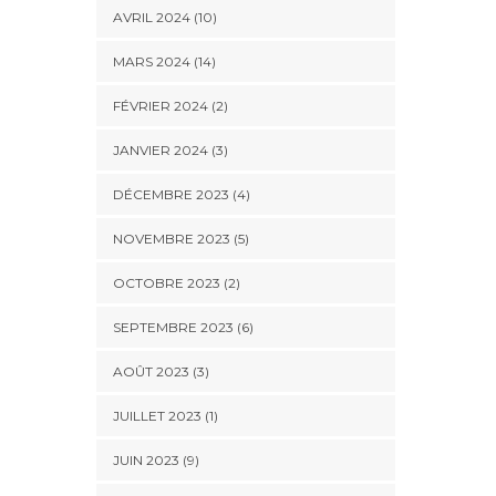
AVRIL 2024 (10)
MARS 2024 (14)
FÉVRIER 2024 (2)
JANVIER 2024 (3)
DÉCEMBRE 2023 (4)
NOVEMBRE 2023 (5)
OCTOBRE 2023 (2)
SEPTEMBRE 2023 (6)
AOÛT 2023 (3)
JUILLET 2023 (1)
JUIN 2023 (9)