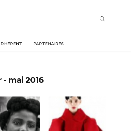
ADHÉRENT
PARTENAIRES
er - mai 2016