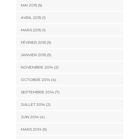
MAI 2015 (5)
AVRIL 2015 (1)
MARS 2015 (1)
FÉVRIER 2015 (5)
JANVIER 2015 (5)
NOVEMBRE 2014 (2)
OCTOBRE 2014 (4)
SEPTEMBRE 2014 (7)
JUILLET 2014 (2)
JUIN 2014 (4)
MARS 2014 (5)