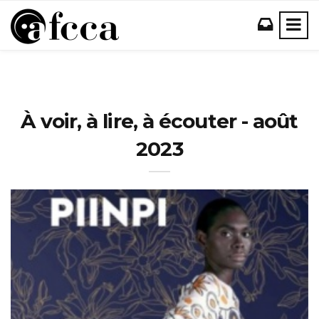
À voir, à lire, à écouter - août
2023