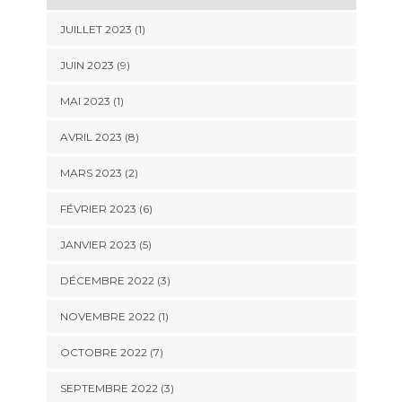
JUILLET 2023 (1)
JUIN 2023 (9)
MAI 2023 (1)
AVRIL 2023 (8)
MARS 2023 (2)
FÉVRIER 2023 (6)
JANVIER 2023 (5)
DÉCEMBRE 2022 (3)
NOVEMBRE 2022 (1)
OCTOBRE 2022 (7)
SEPTEMBRE 2022 (3)