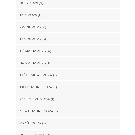
JUIN 2025 (9)
MAI 2025 (11)
AVRIL 2025 (7)
MARS 2025 (5)
FÉVRIER 2025 (4)
JANVIER 2025 (10)
DÉCEMBRE 2024 (12)
NOVEMBRE 2024 (1)
OCTOBRE 2024 (1)
SEPTEMBRE 2024 (6)
AOÛT 2024 (6)