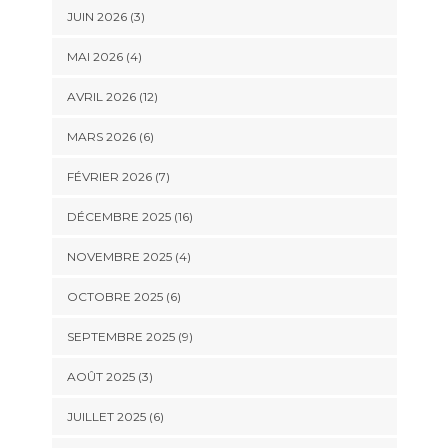
JUIN 2026 (3)
MAI 2026 (4)
AVRIL 2026 (12)
MARS 2026 (6)
FÉVRIER 2026 (7)
DÉCEMBRE 2025 (16)
NOVEMBRE 2025 (4)
OCTOBRE 2025 (6)
SEPTEMBRE 2025 (9)
AOÛT 2025 (3)
JUILLET 2025 (6)