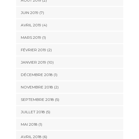
AOÛT 2019 (2)
JUIN 2019 (7)
AVRIL 2019 (4)
MARS 2019 (1)
FÉVRIER 2019 (2)
JANVIER 2019 (10)
DÉCEMBRE 2018 (1)
NOVEMBRE 2018 (2)
SEPTEMBRE 2018 (5)
JUILLET 2018 (5)
MAI 2018 (1)
AVRIL 2018 (6)