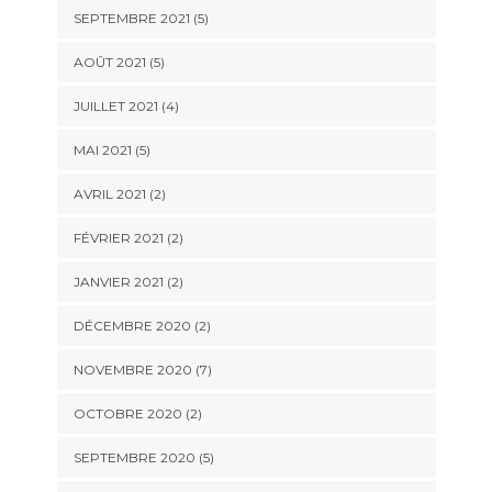
SEPTEMBRE 2021 (5)
AOÛT 2021 (5)
JUILLET 2021 (4)
MAI 2021 (5)
AVRIL 2021 (2)
FÉVRIER 2021 (2)
JANVIER 2021 (2)
DÉCEMBRE 2020 (2)
NOVEMBRE 2020 (7)
OCTOBRE 2020 (2)
SEPTEMBRE 2020 (5)