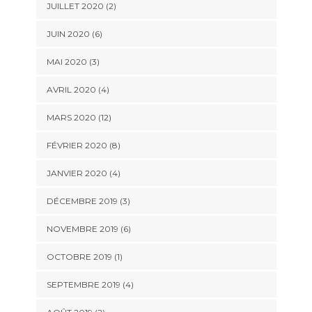
JUILLET 2020 (2)
JUIN 2020 (6)
MAI 2020 (3)
AVRIL 2020 (4)
MARS 2020 (12)
FÉVRIER 2020 (8)
JANVIER 2020 (4)
DÉCEMBRE 2019 (3)
NOVEMBRE 2019 (6)
OCTOBRE 2019 (1)
SEPTEMBRE 2019 (4)