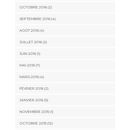
OCTOBRE 2016 (2)
SEPTEMBRE 2016 (4)
AOÛT 2016 (4)
JUILLET 2016 (2)
JUIN 2016 (1)
MAI 2016 (7)
MARS 2016 (4)
FÉVRIER 2016 (2)
JANVIER 2016 (5)
NOVEMBRE 2015 (1)
OCTOBRE 2015 (12)