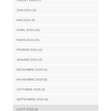
JUILLET 2024 (7)
JUIN 2024 (3)
MAI 2024 (5)
AVRIL 2024 (10)
MARS 2024 (14)
FÉVRIER 2024 (2)
JANVIER 2024 (3)
DÉCEMBRE 2023 (4)
NOVEMBRE 2023 (5)
OCTOBRE 2023 (2)
SEPTEMBRE 2023 (6)
AOÛT 2023 (3)