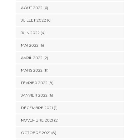
AOÛT 2022 (6)
JUILLET 2022 (6)
JUIN 2022 (4)
MAI 2022 (6)
AVRIL 2022 (2)
MARS 2022 (11)
FÉVRIER 2022 (8)
JANVIER 2022 (6)
DÉCEMBRE 2021 (1)
NOVEMBRE 2021 (5)
OCTOBRE 2021 (8)