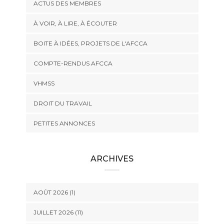
ACTUS DES MEMBRES
À VOIR, À LIRE, À ÉCOUTER
BOITE À IDÉES, PROJETS DE L'AFCCA
COMPTE-RENDUS AFCCA
VHMSS
DROIT DU TRAVAIL
PETITES ANNONCES
ARCHIVES
AOÛT 2026 (1)
JUILLET 2026 (11)