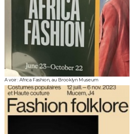
A voir : Africa Fashion, au Brooklyn Museum