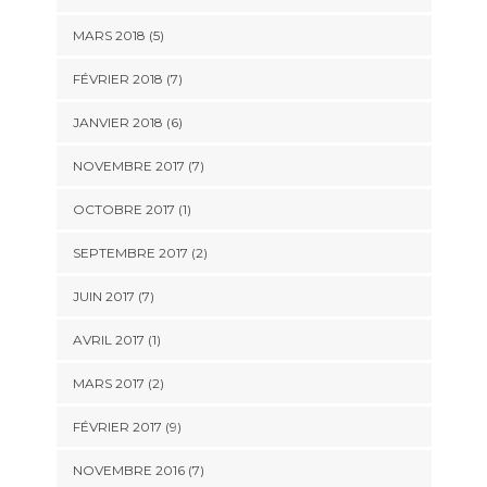
MARS 2018 (5)
FÉVRIER 2018 (7)
JANVIER 2018 (6)
NOVEMBRE 2017 (7)
OCTOBRE 2017 (1)
SEPTEMBRE 2017 (2)
JUIN 2017 (7)
AVRIL 2017 (1)
MARS 2017 (2)
FÉVRIER 2017 (9)
NOVEMBRE 2016 (7)