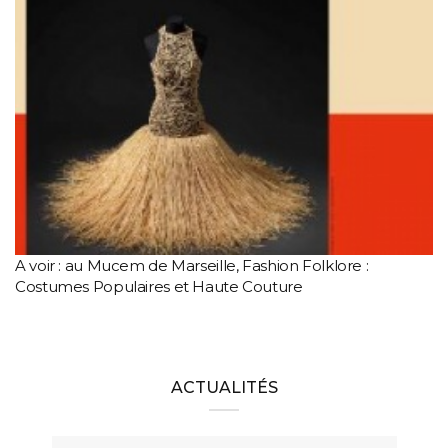
A voir : au Mucem de Marseille, Fashion Folklore :
Costumes Populaires et Haute Couture
ACTUALITÉS