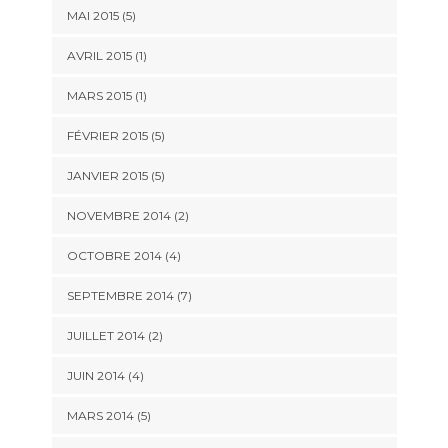
MAI 2015 (5)
AVRIL 2015 (1)
MARS 2015 (1)
FÉVRIER 2015 (5)
JANVIER 2015 (5)
NOVEMBRE 2014 (2)
OCTOBRE 2014 (4)
SEPTEMBRE 2014 (7)
JUILLET 2014 (2)
JUIN 2014 (4)
MARS 2014 (5)