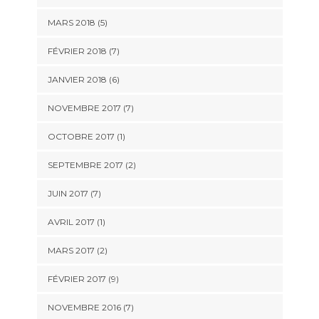
MARS 2018 (5)
FÉVRIER 2018 (7)
JANVIER 2018 (6)
NOVEMBRE 2017 (7)
OCTOBRE 2017 (1)
SEPTEMBRE 2017 (2)
JUIN 2017 (7)
AVRIL 2017 (1)
MARS 2017 (2)
FÉVRIER 2017 (9)
NOVEMBRE 2016 (7)