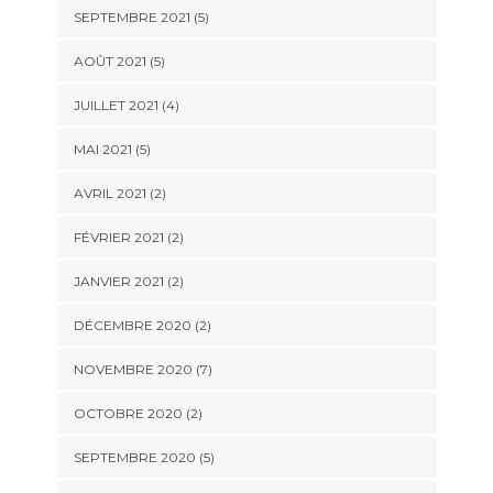
SEPTEMBRE 2021 (5)
AOÛT 2021 (5)
JUILLET 2021 (4)
MAI 2021 (5)
AVRIL 2021 (2)
FÉVRIER 2021 (2)
JANVIER 2021 (2)
DÉCEMBRE 2020 (2)
NOVEMBRE 2020 (7)
OCTOBRE 2020 (2)
SEPTEMBRE 2020 (5)