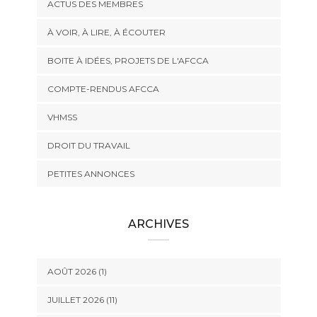
ACTUS DES MEMBRES
À VOIR, À LIRE, À ÉCOUTER
BOITE À IDÉES, PROJETS DE L'AFCCA
COMPTE-RENDUS AFCCA
VHMSS
DROIT DU TRAVAIL
PETITES ANNONCES
ARCHIVES
AOÛT 2026 (1)
JUILLET 2026 (11)