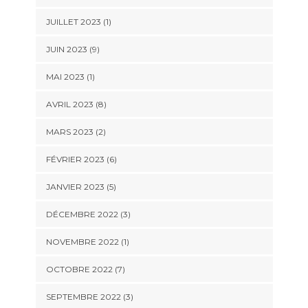
JUILLET 2023 (1)
JUIN 2023 (9)
MAI 2023 (1)
AVRIL 2023 (8)
MARS 2023 (2)
FÉVRIER 2023 (6)
JANVIER 2023 (5)
DÉCEMBRE 2022 (3)
NOVEMBRE 2022 (1)
OCTOBRE 2022 (7)
SEPTEMBRE 2022 (3)