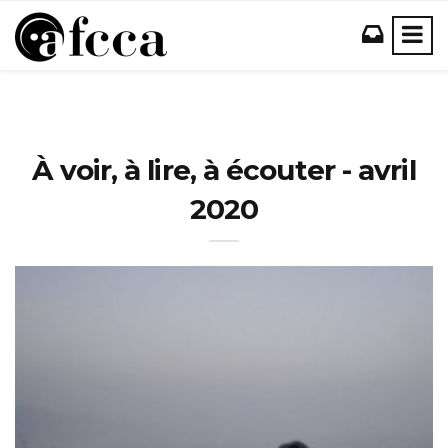
À voir, à lire, à écouter - avril
2020