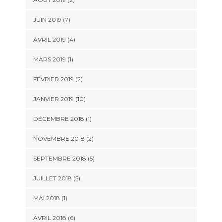
JUIN 2019 (7)
AVRIL 2019 (4)
MARS 2019 (1)
FÉVRIER 2019 (2)
JANVIER 2019 (10)
DÉCEMBRE 2018 (1)
NOVEMBRE 2018 (2)
SEPTEMBRE 2018 (5)
JUILLET 2018 (5)
MAI 2018 (1)
AVRIL 2018 (6)