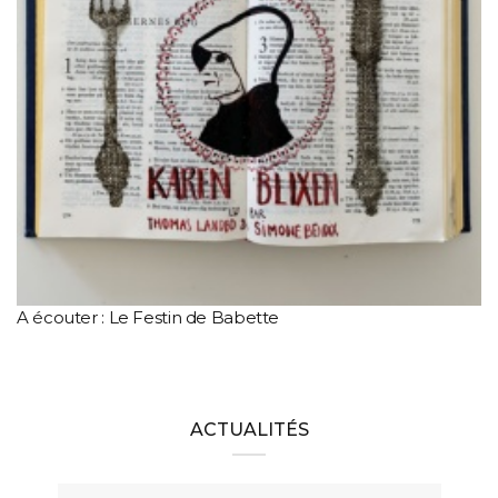
A écouter : Le Festin de Babette
ACTUALITÉS