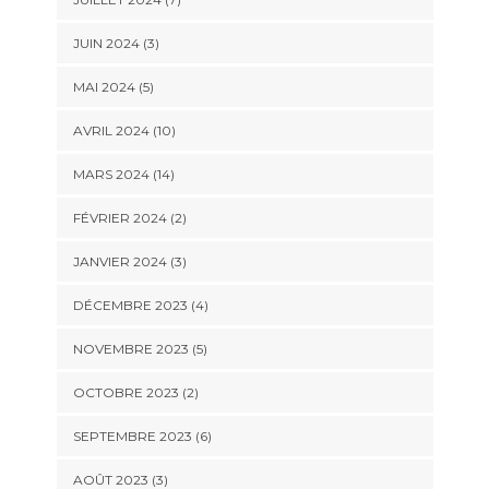
JUIN 2024 (3)
MAI 2024 (5)
AVRIL 2024 (10)
MARS 2024 (14)
FÉVRIER 2024 (2)
JANVIER 2024 (3)
DÉCEMBRE 2023 (4)
NOVEMBRE 2023 (5)
OCTOBRE 2023 (2)
SEPTEMBRE 2023 (6)
AOÛT 2023 (3)