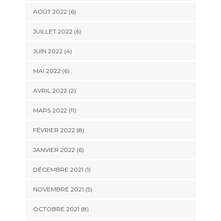
AOÛT 2022 (6)
JUILLET 2022 (6)
JUIN 2022 (4)
MAI 2022 (6)
AVRIL 2022 (2)
MARS 2022 (11)
FÉVRIER 2022 (8)
JANVIER 2022 (6)
DÉCEMBRE 2021 (1)
NOVEMBRE 2021 (5)
OCTOBRE 2021 (8)