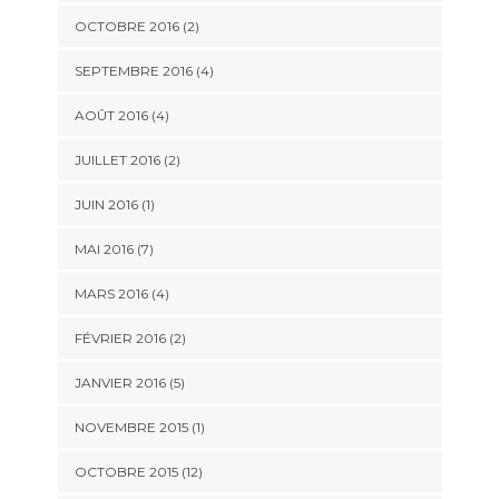
OCTOBRE 2016 (2)
SEPTEMBRE 2016 (4)
AOÛT 2016 (4)
JUILLET 2016 (2)
JUIN 2016 (1)
MAI 2016 (7)
MARS 2016 (4)
FÉVRIER 2016 (2)
JANVIER 2016 (5)
NOVEMBRE 2015 (1)
OCTOBRE 2015 (12)