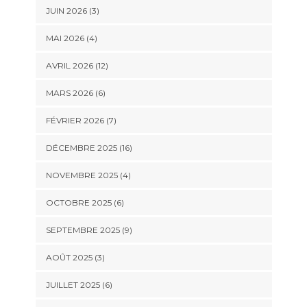
JUIN 2026 (3)
MAI 2026 (4)
AVRIL 2026 (12)
MARS 2026 (6)
FÉVRIER 2026 (7)
DÉCEMBRE 2025 (16)
NOVEMBRE 2025 (4)
OCTOBRE 2025 (6)
SEPTEMBRE 2025 (9)
AOÛT 2025 (3)
JUILLET 2025 (6)