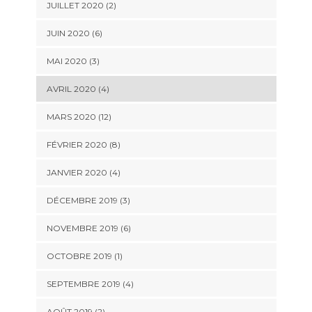
JUILLET 2020 (2)
JUIN 2020 (6)
MAI 2020 (3)
AVRIL 2020 (4)
MARS 2020 (12)
FÉVRIER 2020 (8)
JANVIER 2020 (4)
DÉCEMBRE 2019 (3)
NOVEMBRE 2019 (6)
OCTOBRE 2019 (1)
SEPTEMBRE 2019 (4)
AOÛT 2019 (2)