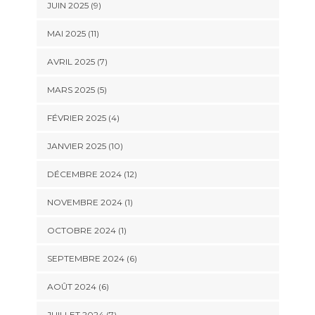
JUIN 2025 (9)
MAI 2025 (11)
AVRIL 2025 (7)
MARS 2025 (5)
FÉVRIER 2025 (4)
JANVIER 2025 (10)
DÉCEMBRE 2024 (12)
NOVEMBRE 2024 (1)
OCTOBRE 2024 (1)
SEPTEMBRE 2024 (6)
AOÛT 2024 (6)
JUILLET 2024 (7)