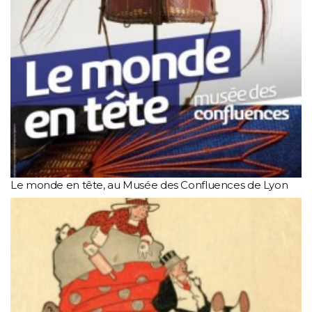
Le monde en tête, au Musée des Confluences de Lyon