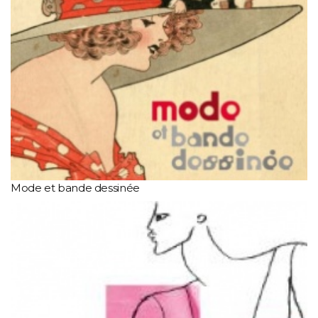
Mode et bande dessinée