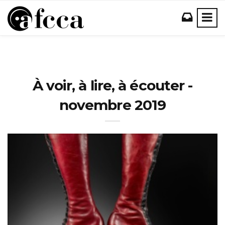
À voir, à lire, à écouter -
novembre 2019