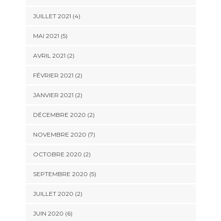
JUILLET 2021 (4)
MAI 2021 (5)
AVRIL 2021 (2)
FÉVRIER 2021 (2)
JANVIER 2021 (2)
DÉCEMBRE 2020 (2)
NOVEMBRE 2020 (7)
OCTOBRE 2020 (2)
SEPTEMBRE 2020 (5)
JUILLET 2020 (2)
JUIN 2020 (6)