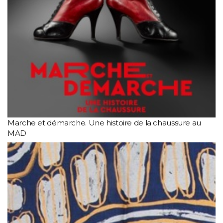
Marche et démarche. Une histoire de la chaussure au
MAD