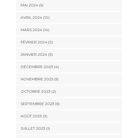
MAI 2024 (5)
AVRIL 2024 (10)
MARS 2024 (14)
FÉVRIER 2024 (2)
JANVIER 2024 (3)
DÉCEMBRE 2023 (4)
NOVEMBRE 2023 (5)
OCTOBRE 2023 (2)
SEPTEMBRE 2023 (6)
AOÛT 2023 (3)
JUILLET 2023 (1)