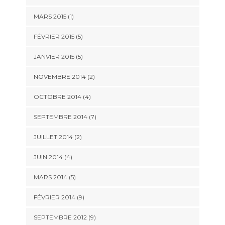
MARS 2015 (1)
FÉVRIER 2015 (5)
JANVIER 2015 (5)
NOVEMBRE 2014 (2)
OCTOBRE 2014 (4)
SEPTEMBRE 2014 (7)
JUILLET 2014 (2)
JUIN 2014 (4)
MARS 2014 (5)
FÉVRIER 2014 (9)
SEPTEMBRE 2012 (9)