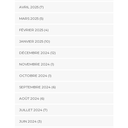
AVRIL 2025 (7)
MARS 2025 (5)
FÉVRIER 2025 (4)
JANVIER 2025 (10)
DÉCEMBRE 2024 (12)
NOVEMBRE 2024 (1)
OCTOBRE 2024 (1)
SEPTEMBRE 2024 (6)
AOÛT 2024 (6)
JUILLET 2024 (7)
JUIN 2024 (3)