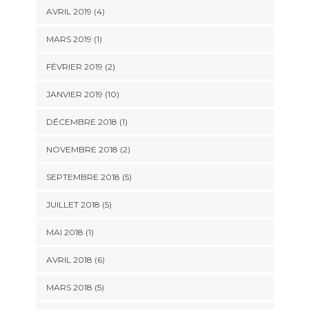
AVRIL 2019 (4)
MARS 2019 (1)
FÉVRIER 2019 (2)
JANVIER 2019 (10)
DÉCEMBRE 2018 (1)
NOVEMBRE 2018 (2)
SEPTEMBRE 2018 (5)
JUILLET 2018 (5)
MAI 2018 (1)
AVRIL 2018 (6)
MARS 2018 (5)