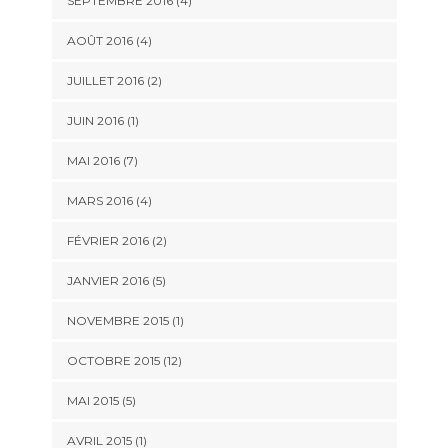
SEPTEMBRE 2016 (4)
AOÛT 2016 (4)
JUILLET 2016 (2)
JUIN 2016 (1)
MAI 2016 (7)
MARS 2016 (4)
FÉVRIER 2016 (2)
JANVIER 2016 (5)
NOVEMBRE 2015 (1)
OCTOBRE 2015 (12)
MAI 2015 (5)
AVRIL 2015 (1)