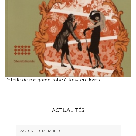
L’étoffe de ma garde-robe à Jouy-en-Josas
ACTUALITÉS
ACTUS DES MEMBRES