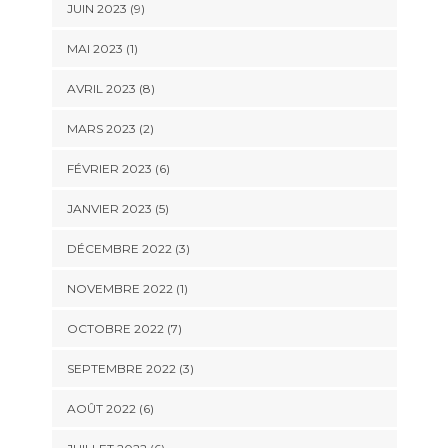
JUIN 2023 (9)
MAI 2023 (1)
AVRIL 2023 (8)
MARS 2023 (2)
FÉVRIER 2023 (6)
JANVIER 2023 (5)
DÉCEMBRE 2022 (3)
NOVEMBRE 2022 (1)
OCTOBRE 2022 (7)
SEPTEMBRE 2022 (3)
AOÛT 2022 (6)