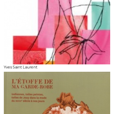
Yves Saint Laurent