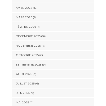
AVRIL 2026 (12)
MARS 2026 (6)
FÉVRIER 2026 (7)
DÉCEMBRE 2025 (16)
NOVEMBRE 2025 (4)
OCTOBRE 2025 (6)
SEPTEMBRE 2025 (9)
AOÛT 2025 (3)
JUILLET 2025 (6)
JUIN 2025 (9)
MAI 2025 (11)