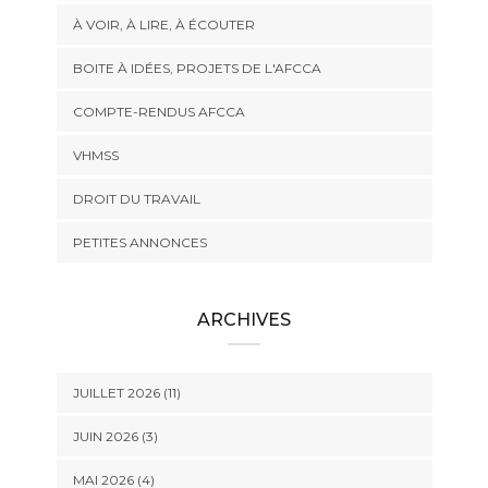
À VOIR, À LIRE, À ÉCOUTER
BOITE À IDÉES, PROJETS DE L'AFCCA
COMPTE-RENDUS AFCCA
VHMSS
DROIT DU TRAVAIL
PETITES ANNONCES
ARCHIVES
JUILLET 2026 (11)
JUIN 2026 (3)
MAI 2026 (4)