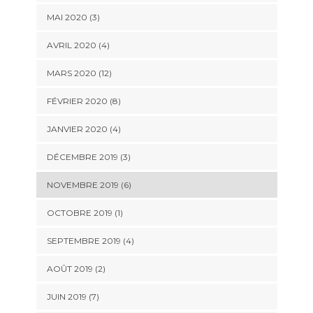
MAI 2020 (3)
AVRIL 2020 (4)
MARS 2020 (12)
FÉVRIER 2020 (8)
JANVIER 2020 (4)
DÉCEMBRE 2019 (3)
NOVEMBRE 2019 (6)
OCTOBRE 2019 (1)
SEPTEMBRE 2019 (4)
AOÛT 2019 (2)
JUIN 2019 (7)