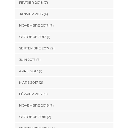
FÉVRIER 2018 (7)
JANVIER 2018 (6)
NOVEMBRE 2017 (7)
OCTOBRE 2017 (1)
SEPTEMBRE 2017 (2)
JUIN 2017 (7)
AVRIL 2017 (1)
MARS 2017 (2)
FÉVRIER 2017 (9)
NOVEMBRE 2016 (7)
OCTOBRE 2016 (2)