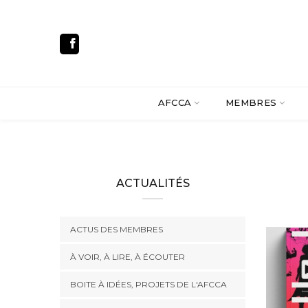
AFCCA
MEMBRES
ACTUALITÉS
ACTUS DES MEMBRES
À VOIR, À LIRE, À ÉCOUTER
BOITE À IDÉES, PROJETS DE L'AFCCA