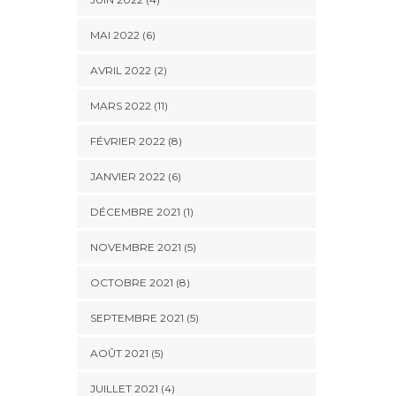
MAI 2022 (6)
AVRIL 2022 (2)
MARS 2022 (11)
FÉVRIER 2022 (8)
JANVIER 2022 (6)
DÉCEMBRE 2021 (1)
NOVEMBRE 2021 (5)
OCTOBRE 2021 (8)
SEPTEMBRE 2021 (5)
AOÛT 2021 (5)
JUILLET 2021 (4)