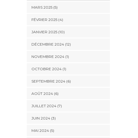
MARS 2025 (5)
FÉVRIER 2025 (4)
JANVIER 2025 (10)
DÉCEMBRE 2024 (12)
NOVEMBRE 2024 (1)
OCTOBRE 2024 (1)
SEPTEMBRE 2024 (6)
AOÛT 2024 (6)
JUILLET 2024 (7)
JUIN 2024 (3)
MAI 2024 (5)