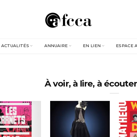
ACTUALITÉS
ANNUAIRE
EN LIEN
ESPACE 
À voir, à lire, à écouter