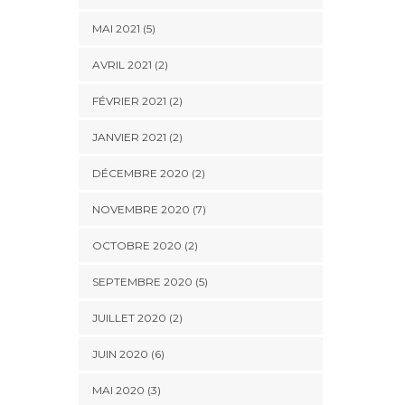
MAI 2021 (5)
AVRIL 2021 (2)
FÉVRIER 2021 (2)
JANVIER 2021 (2)
DÉCEMBRE 2020 (2)
NOVEMBRE 2020 (7)
OCTOBRE 2020 (2)
SEPTEMBRE 2020 (5)
JUILLET 2020 (2)
JUIN 2020 (6)
MAI 2020 (3)