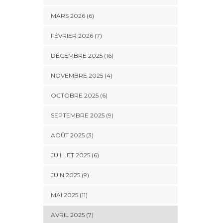
MARS 2026 (6)
FÉVRIER 2026 (7)
DÉCEMBRE 2025 (16)
NOVEMBRE 2025 (4)
OCTOBRE 2025 (6)
SEPTEMBRE 2025 (9)
AOÛT 2025 (3)
JUILLET 2025 (6)
JUIN 2025 (9)
MAI 2025 (11)
AVRIL 2025 (7)