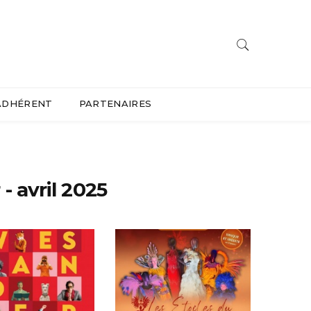
ADHÉRENT
PARTENAIRES
 - avril 2025