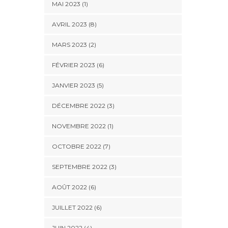
MAI 2023 (1)
AVRIL 2023 (8)
MARS 2023 (2)
FÉVRIER 2023 (6)
JANVIER 2023 (5)
DÉCEMBRE 2022 (3)
NOVEMBRE 2022 (1)
OCTOBRE 2022 (7)
SEPTEMBRE 2022 (3)
AOÛT 2022 (6)
JUILLET 2022 (6)
JUIN 2022 (4)