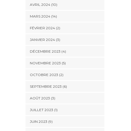
AVRIL 2024 (10)
MARS 2024 (14)
FÉVRIER 2024 (2)
JANVIER 2024 (3)
DÉCEMBRE 2023 (4)
NOVEMBRE 2023 (5)
OCTOBRE 2023 (2)
SEPTEMBRE 2023 (6)
AOÛT 2023 (3)
JUILLET 2023 (1)
JUIN 2023 (9)