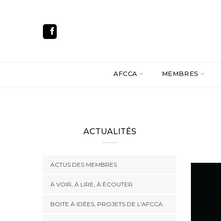
AFCCA
MEMBRES
ACTUALITÉS
ACTUS DES MEMBRES
À VOIR, À LIRE, À ÉCOUTER
BOITE À IDÉES, PROJETS DE L'AFCCA