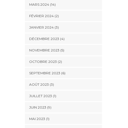
MARS 2024 (14)
FÉVRIER 2024 (2)
JANVIER 2024 (3)
DÉCEMBRE 2023 (4)
NOVEMBRE 2023 (5)
OCTOBRE 2023 (2)
SEPTEMBRE 2023 (6)
AOÛT 2023 (3)
JUILLET 2023 (1)
JUIN 2023 (9)
MAI 2023 (1)