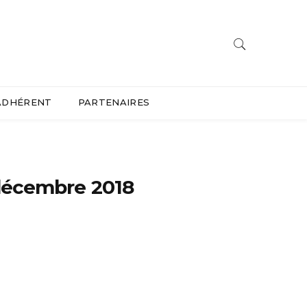
ADHÉRENT
PARTENAIRES
- décembre 2018