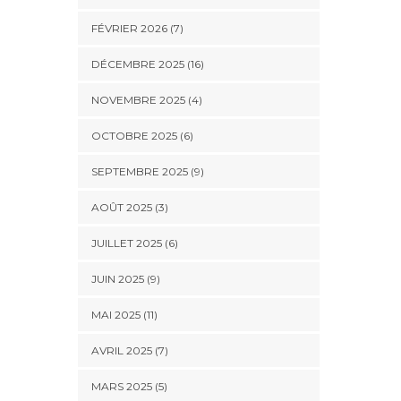
FÉVRIER 2026 (7)
DÉCEMBRE 2025 (16)
NOVEMBRE 2025 (4)
OCTOBRE 2025 (6)
SEPTEMBRE 2025 (9)
AOÛT 2025 (3)
JUILLET 2025 (6)
JUIN 2025 (9)
MAI 2025 (11)
AVRIL 2025 (7)
MARS 2025 (5)