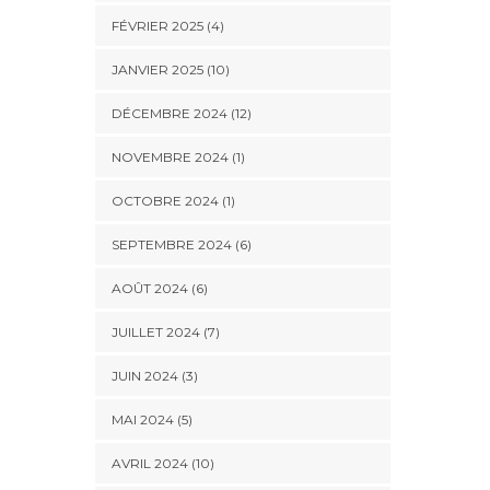
FÉVRIER 2025 (4)
JANVIER 2025 (10)
DÉCEMBRE 2024 (12)
NOVEMBRE 2024 (1)
OCTOBRE 2024 (1)
SEPTEMBRE 2024 (6)
AOÛT 2024 (6)
JUILLET 2024 (7)
JUIN 2024 (3)
MAI 2024 (5)
AVRIL 2024 (10)