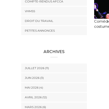
COMPTE-RENDUS AFCCA
VHMSS
DROIT DU TRAVAIL
Comédies
costume
PETITES ANNONCES
ARCHIVES
JUILLET 2026 (11)
JUIN 2026 (3)
MAI 2026 (4)
AVRIL 2026 (12)
MARS 2026 (6)