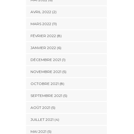
AVRIL 2022 (2)
MARS 2022 (11)
FÉVRIER 2022 (8)
JANVIER 2022 (6)
DÉCEMBRE 2021 (1)
NOVEMBRE 2021 (5)
OCTOBRE 2021 (8)
SEPTEMBRE 2021 (5)
AOÛT 2021 (5)
JUILLET 2021 (4)
MAI 2021 (5)