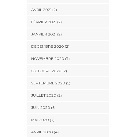
AVRIL 2021 (2)
FÉVRIER 2021 (2)
JANVIER 2021 (2)
DÉCEMBRE 2020 (2)
NOVEMBRE 2020 (7)
OCTOBRE 2020 (2)
SEPTEMBRE 2020 (5)
JUILLET 2020 (2)
JUIN 2020 (6)
MAI 2020 (3)
AVRIL 2020 (4)