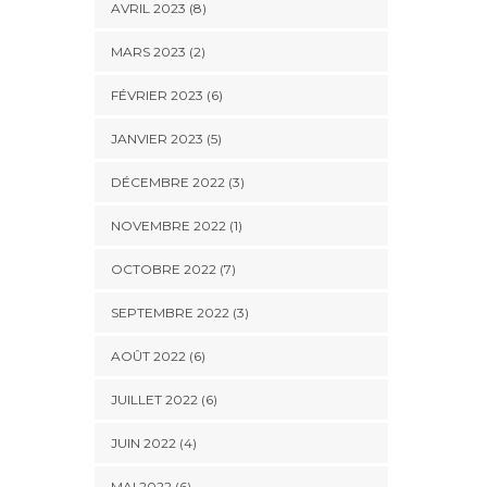
AVRIL 2023 (8)
MARS 2023 (2)
FÉVRIER 2023 (6)
JANVIER 2023 (5)
DÉCEMBRE 2022 (3)
NOVEMBRE 2022 (1)
OCTOBRE 2022 (7)
SEPTEMBRE 2022 (3)
AOÛT 2022 (6)
JUILLET 2022 (6)
JUIN 2022 (4)
MAI 2022 (6)