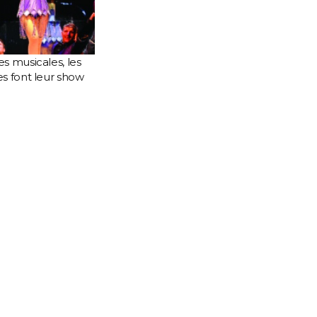
 musicales, les
s font leur show