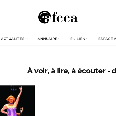
ACTUALITÉS
ANNUAIRE
EN LIEN
ESPACE 
À voir, à lire, à écouter 