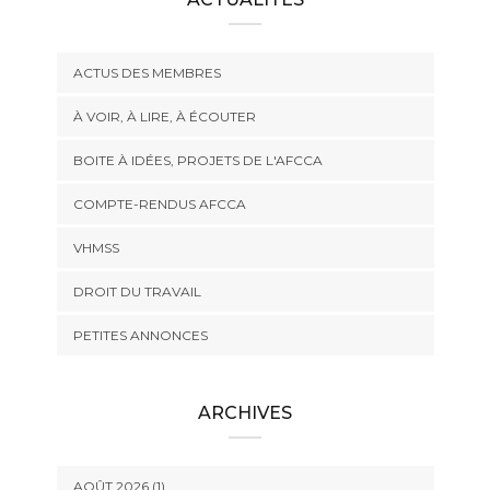
ACTUS DES MEMBRES
À VOIR, À LIRE, À ÉCOUTER
BOITE À IDÉES, PROJETS DE L'AFCCA
COMPTE-RENDUS AFCCA
VHMSS
DROIT DU TRAVAIL
PETITES ANNONCES
ARCHIVES
AOÛT 2026 (1)