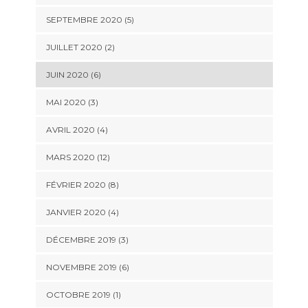
SEPTEMBRE 2020 (5)
JUILLET 2020 (2)
JUIN 2020 (6)
MAI 2020 (3)
AVRIL 2020 (4)
MARS 2020 (12)
FÉVRIER 2020 (8)
JANVIER 2020 (4)
DÉCEMBRE 2019 (3)
NOVEMBRE 2019 (6)
OCTOBRE 2019 (1)