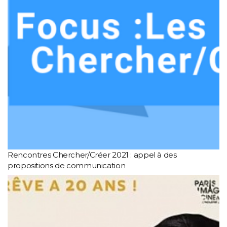
Rencontres Chercher/Créer 2021 : appel à des
propositions de communication