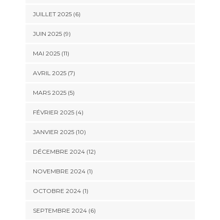
JUILLET 2025 (6)
JUIN 2025 (9)
MAI 2025 (11)
AVRIL 2025 (7)
MARS 2025 (5)
FÉVRIER 2025 (4)
JANVIER 2025 (10)
DÉCEMBRE 2024 (12)
NOVEMBRE 2024 (1)
OCTOBRE 2024 (1)
SEPTEMBRE 2024 (6)