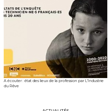
A écouter : état des lieux de la profession par L'Industrie
du Rêve
ACTUALITÉS