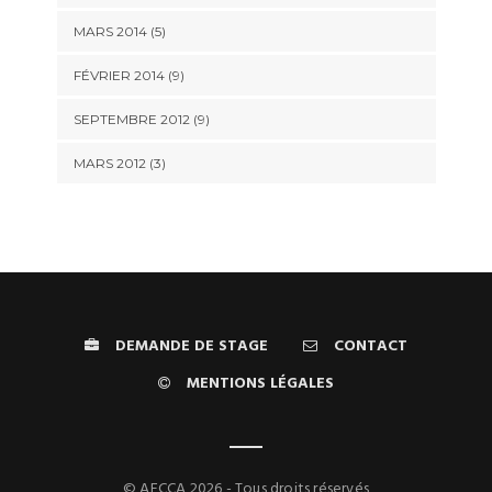
MARS 2014 (5)
FÉVRIER 2014 (9)
SEPTEMBRE 2012 (9)
MARS 2012 (3)
DEMANDE DE STAGE
CONTACT
MENTIONS LÉGALES
© AFCCA 2026 - Tous droits réservés