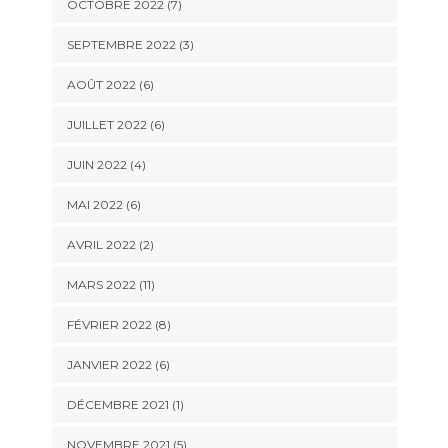
OCTOBRE 2022 (7)
SEPTEMBRE 2022 (3)
AOÛT 2022 (6)
JUILLET 2022 (6)
JUIN 2022 (4)
MAI 2022 (6)
AVRIL 2022 (2)
MARS 2022 (11)
FÉVRIER 2022 (8)
JANVIER 2022 (6)
DÉCEMBRE 2021 (1)
NOVEMBRE 2021 (5)