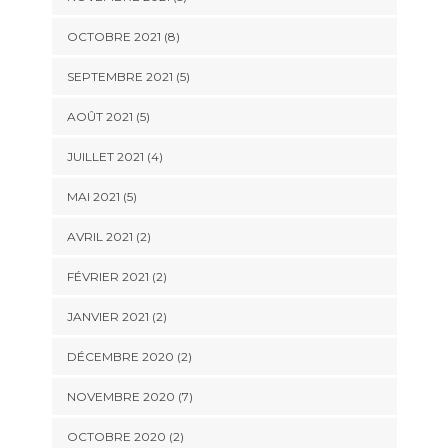
OCTOBRE 2021 (8)
SEPTEMBRE 2021 (5)
AOÛT 2021 (5)
JUILLET 2021 (4)
MAI 2021 (5)
AVRIL 2021 (2)
FÉVRIER 2021 (2)
JANVIER 2021 (2)
DÉCEMBRE 2020 (2)
NOVEMBRE 2020 (7)
OCTOBRE 2020 (2)