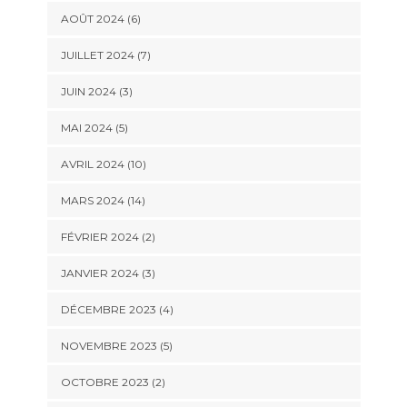
AOÛT 2024 (6)
JUILLET 2024 (7)
JUIN 2024 (3)
MAI 2024 (5)
AVRIL 2024 (10)
MARS 2024 (14)
FÉVRIER 2024 (2)
JANVIER 2024 (3)
DÉCEMBRE 2023 (4)
NOVEMBRE 2023 (5)
OCTOBRE 2023 (2)