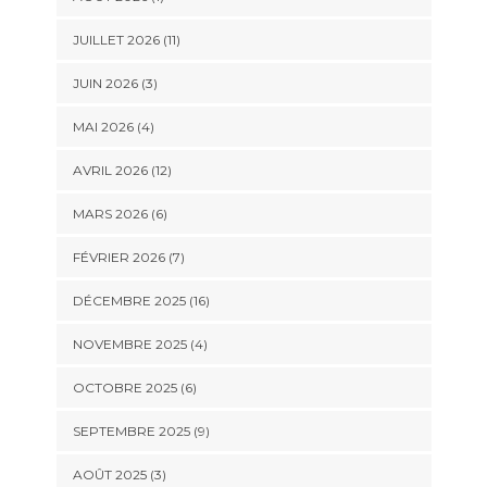
JUILLET 2026 (11)
JUIN 2026 (3)
MAI 2026 (4)
AVRIL 2026 (12)
MARS 2026 (6)
FÉVRIER 2026 (7)
DÉCEMBRE 2025 (16)
NOVEMBRE 2025 (4)
OCTOBRE 2025 (6)
SEPTEMBRE 2025 (9)
AOÛT 2025 (3)