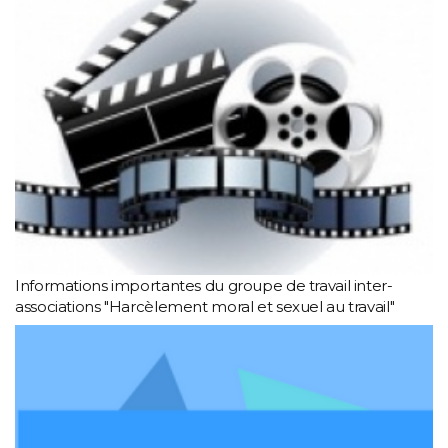
Informations importantes du groupe de travail inter-
associations "Harcèlement moral et sexuel au travail"