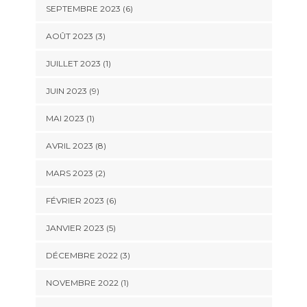
SEPTEMBRE 2023 (6)
AOÛT 2023 (3)
JUILLET 2023 (1)
JUIN 2023 (9)
MAI 2023 (1)
AVRIL 2023 (8)
MARS 2023 (2)
FÉVRIER 2023 (6)
JANVIER 2023 (5)
DÉCEMBRE 2022 (3)
NOVEMBRE 2022 (1)