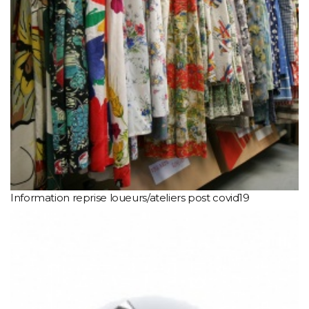
Information reprise loueurs/ateliers post covid19