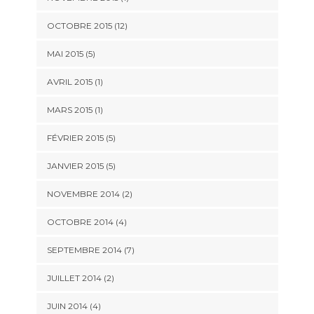
OCTOBRE 2015 (12)
MAI 2015 (5)
AVRIL 2015 (1)
MARS 2015 (1)
FÉVRIER 2015 (5)
JANVIER 2015 (5)
NOVEMBRE 2014 (2)
OCTOBRE 2014 (4)
SEPTEMBRE 2014 (7)
JUILLET 2014 (2)
JUIN 2014 (4)