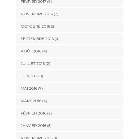
FÉVRIER 2017 (9)
NOVEMBRE 2016 (7)
OCTOBRE 2016 (2)
SEPTEMBRE 2016 (4)
AOÛT 2016 (4)
JUILLET 2016 (2)
JUIN 2016 (1)
MAI 2016 (7)
MARS 2016 (4)
FÉVRIER 2016 (2)
JANVIER 2016 (5)
NOVEMBRE 2015 (1)