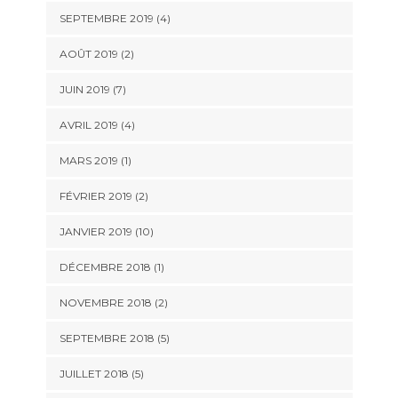
SEPTEMBRE 2019 (4)
AOÛT 2019 (2)
JUIN 2019 (7)
AVRIL 2019 (4)
MARS 2019 (1)
FÉVRIER 2019 (2)
JANVIER 2019 (10)
DÉCEMBRE 2018 (1)
NOVEMBRE 2018 (2)
SEPTEMBRE 2018 (5)
JUILLET 2018 (5)