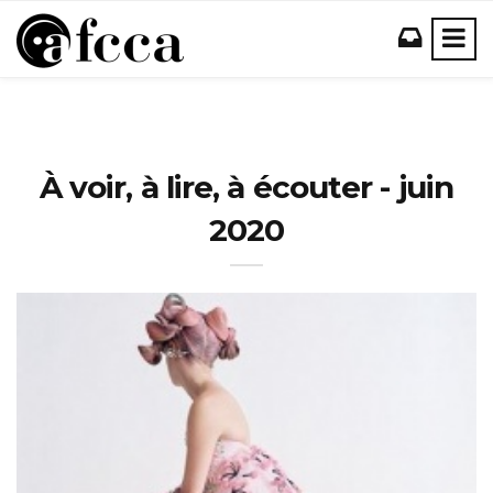
À voir, à lire, à écouter - juin
2020