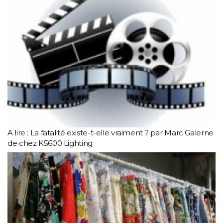
A lire : La fatalité existe-t-elle vraiment ? par Marc Galerne
de chez K5600 Lighting