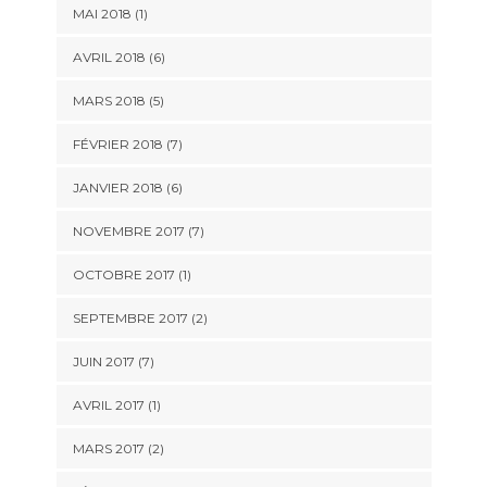
MAI 2018 (1)
AVRIL 2018 (6)
MARS 2018 (5)
FÉVRIER 2018 (7)
JANVIER 2018 (6)
NOVEMBRE 2017 (7)
OCTOBRE 2017 (1)
SEPTEMBRE 2017 (2)
JUIN 2017 (7)
AVRIL 2017 (1)
MARS 2017 (2)