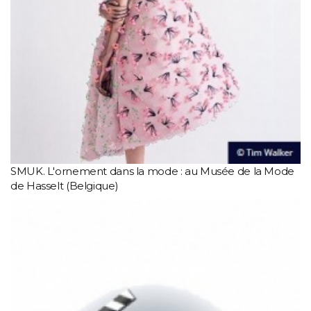
SMUK. L'ornement dans la mode : au Musée de la Mode
de Hasselt (Belgique)