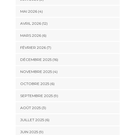
MAI 2026 (4)
AVRIL 2026 (12)
MARS 2026 (6)
FÉVRIER 2026 (7)
DÉCEMBRE 2025 (16)
NOVEMBRE 2025 (4)
OCTOBRE 2025 (6)
SEPTEMBRE 2025 (9)
AOÛT 2025 (3)
JUILLET 2025 (6)
JUIN 2025 (9)