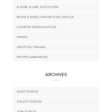
À VOIR, À LIRE, À ÉCOUTER
BOITE À IDÉES, PROJETS DE L'AFCCA
COMPTE-RENDUS AFCCA
VHMSS
DROIT DU TRAVAIL
PETITES ANNONCES
ARCHIVES
AOÛT 2026 (1)
JUILLET 2026 (11)
JUIN 2026 (3)