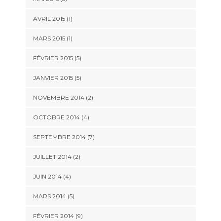
AVRIL 2015 (1)
MARS 2015 (1)
FÉVRIER 2015 (5)
JANVIER 2015 (5)
NOVEMBRE 2014 (2)
OCTOBRE 2014 (4)
SEPTEMBRE 2014 (7)
JUILLET 2014 (2)
JUIN 2014 (4)
MARS 2014 (5)
FÉVRIER 2014 (9)