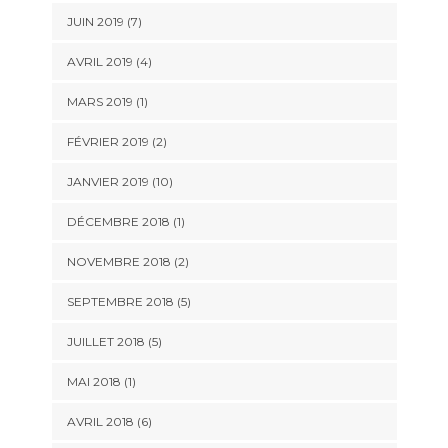
JUIN 2019 (7)
AVRIL 2019 (4)
MARS 2019 (1)
FÉVRIER 2019 (2)
JANVIER 2019 (10)
DÉCEMBRE 2018 (1)
NOVEMBRE 2018 (2)
SEPTEMBRE 2018 (5)
JUILLET 2018 (5)
MAI 2018 (1)
AVRIL 2018 (6)