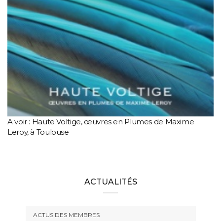
A voir : Haute Voltige, œuvres en Plumes de Maxime
Leroy, à Toulouse
ACTUALITÉS
ACTUS DES MEMBRES