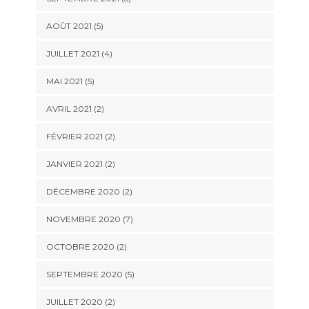
AOÛT 2021 (5)
JUILLET 2021 (4)
MAI 2021 (5)
AVRIL 2021 (2)
FÉVRIER 2021 (2)
JANVIER 2021 (2)
DÉCEMBRE 2020 (2)
NOVEMBRE 2020 (7)
OCTOBRE 2020 (2)
SEPTEMBRE 2020 (5)
JUILLET 2020 (2)