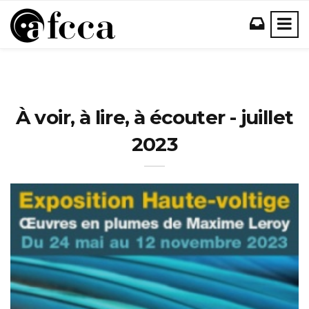
À voir, à lire, à écouter - juillet
2023