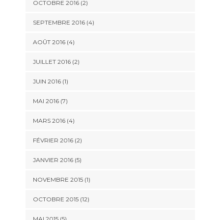
OCTOBRE 2016 (2)
SEPTEMBRE 2016 (4)
AOÛT 2016 (4)
JUILLET 2016 (2)
JUIN 2016 (1)
MAI 2016 (7)
MARS 2016 (4)
FÉVRIER 2016 (2)
JANVIER 2016 (5)
NOVEMBRE 2015 (1)
OCTOBRE 2015 (12)
MAI 2015 (5)