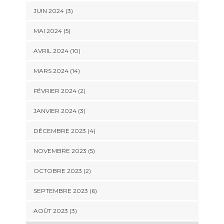
JUIN 2024 (3)
MAI 2024 (5)
AVRIL 2024 (10)
MARS 2024 (14)
FÉVRIER 2024 (2)
JANVIER 2024 (3)
DÉCEMBRE 2023 (4)
NOVEMBRE 2023 (5)
OCTOBRE 2023 (2)
SEPTEMBRE 2023 (6)
AOÛT 2023 (3)