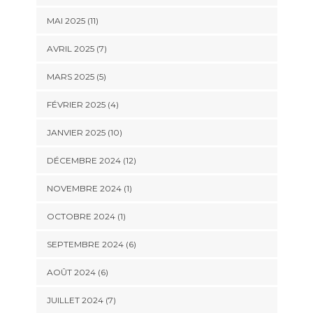
MAI 2025 (11)
AVRIL 2025 (7)
MARS 2025 (5)
FÉVRIER 2025 (4)
JANVIER 2025 (10)
DÉCEMBRE 2024 (12)
NOVEMBRE 2024 (1)
OCTOBRE 2024 (1)
SEPTEMBRE 2024 (6)
AOÛT 2024 (6)
JUILLET 2024 (7)