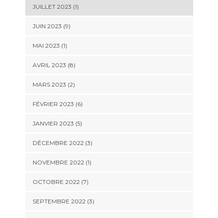
JUILLET 2023 (1)
JUIN 2023 (9)
MAI 2023 (1)
AVRIL 2023 (8)
MARS 2023 (2)
FÉVRIER 2023 (6)
JANVIER 2023 (5)
DÉCEMBRE 2022 (3)
NOVEMBRE 2022 (1)
OCTOBRE 2022 (7)
SEPTEMBRE 2022 (3)