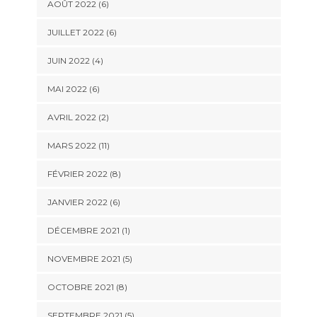
AOÛT 2022 (6)
JUILLET 2022 (6)
JUIN 2022 (4)
MAI 2022 (6)
AVRIL 2022 (2)
MARS 2022 (11)
FÉVRIER 2022 (8)
JANVIER 2022 (6)
DÉCEMBRE 2021 (1)
NOVEMBRE 2021 (5)
OCTOBRE 2021 (8)
SEPTEMBRE 2021 (5)