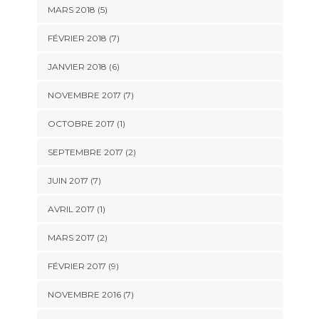
MARS 2018 (5)
FÉVRIER 2018 (7)
JANVIER 2018 (6)
NOVEMBRE 2017 (7)
OCTOBRE 2017 (1)
SEPTEMBRE 2017 (2)
JUIN 2017 (7)
AVRIL 2017 (1)
MARS 2017 (2)
FÉVRIER 2017 (9)
NOVEMBRE 2016 (7)