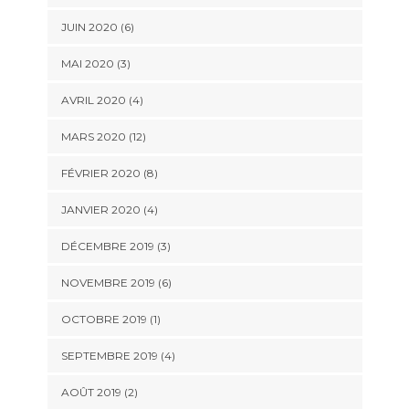
JUIN 2020 (6)
MAI 2020 (3)
AVRIL 2020 (4)
MARS 2020 (12)
FÉVRIER 2020 (8)
JANVIER 2020 (4)
DÉCEMBRE 2019 (3)
NOVEMBRE 2019 (6)
OCTOBRE 2019 (1)
SEPTEMBRE 2019 (4)
AOÛT 2019 (2)