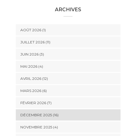
ARCHIVES
AOÛT 2026 (1)
JUILLET 2026 (11)
JUIN 2026 (3)
MAI 2026 (4)
AVRIL 2026 (12)
MARS 2026 (6)
FÉVRIER 2026 (7)
DÉCEMBRE 2025 (16)
NOVEMBRE 2025 (4)