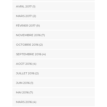
AVRIL 2017 (1)
MARS 2017 (2)
FÉVRIER 2017 (9)
NOVEMBRE 2016 (7)
OCTOBRE 2016 (2)
SEPTEMBRE 2016 (4)
AOÛT 2016 (4)
JUILLET 2016 (2)
JUIN 2016 (1)
MAI 2016 (7)
MARS 2016 (4)