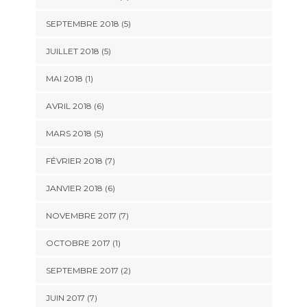
SEPTEMBRE 2018 (5)
JUILLET 2018 (5)
MAI 2018 (1)
AVRIL 2018 (6)
MARS 2018 (5)
FÉVRIER 2018 (7)
JANVIER 2018 (6)
NOVEMBRE 2017 (7)
OCTOBRE 2017 (1)
SEPTEMBRE 2017 (2)
JUIN 2017 (7)