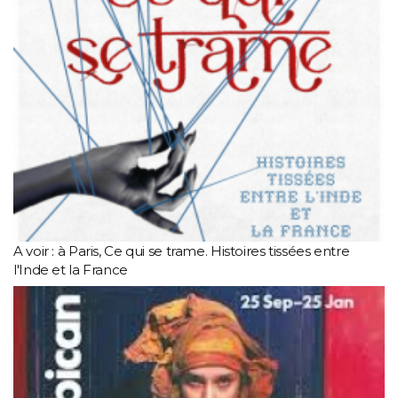
A voir : à Paris, Ce qui se trame. Histoires tissées entre
l'Inde et la France