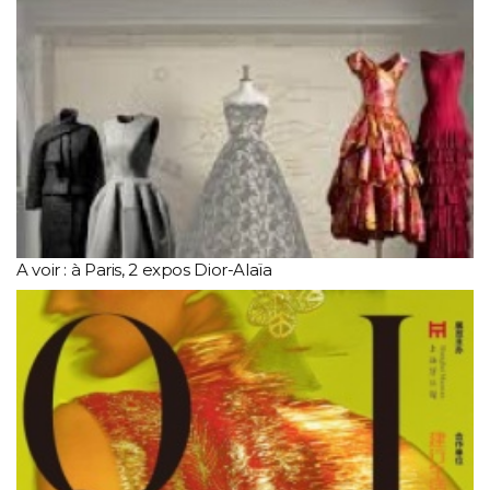
A voir : à Paris, 2 expos Dior-Alaïa