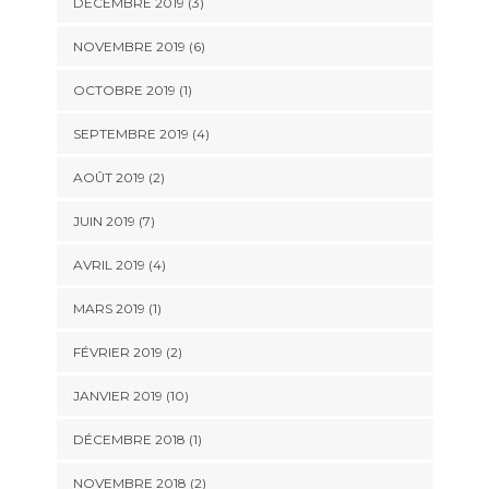
DÉCEMBRE 2019 (3)
NOVEMBRE 2019 (6)
OCTOBRE 2019 (1)
SEPTEMBRE 2019 (4)
AOÛT 2019 (2)
JUIN 2019 (7)
AVRIL 2019 (4)
MARS 2019 (1)
FÉVRIER 2019 (2)
JANVIER 2019 (10)
DÉCEMBRE 2018 (1)
NOVEMBRE 2018 (2)