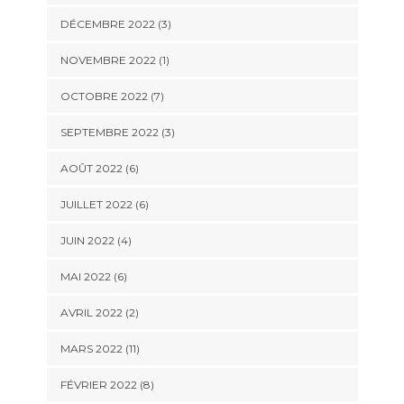
DÉCEMBRE 2022 (3)
NOVEMBRE 2022 (1)
OCTOBRE 2022 (7)
SEPTEMBRE 2022 (3)
AOÛT 2022 (6)
JUILLET 2022 (6)
JUIN 2022 (4)
MAI 2022 (6)
AVRIL 2022 (2)
MARS 2022 (11)
FÉVRIER 2022 (8)