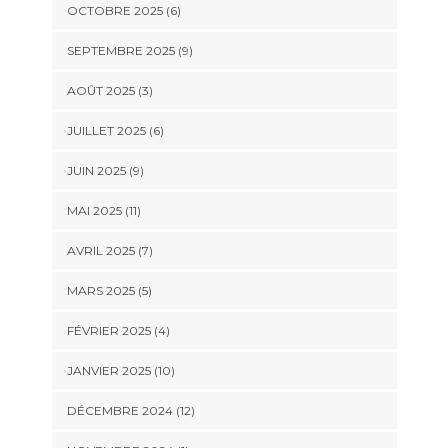
OCTOBRE 2025 (6)
SEPTEMBRE 2025 (9)
AOÛT 2025 (3)
JUILLET 2025 (6)
JUIN 2025 (9)
MAI 2025 (11)
AVRIL 2025 (7)
MARS 2025 (5)
FÉVRIER 2025 (4)
JANVIER 2025 (10)
DÉCEMBRE 2024 (12)