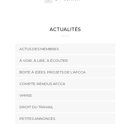
ACTUALITÉS
ACTUS DES MEMBRES
À VOIR, À LIRE, À ÉCOUTER
BOITE À IDÉES, PROJETS DE L'AFCCA
COMPTE-RENDUS AFCCA
VHMSS
DROIT DU TRAVAIL
PETITES ANNONCES