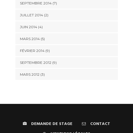
SEPTEMBRE 2014 (7)
JUILLET 2014 (2)
JUIN 2014 (4)
MARS 2014 (5)
FÉVRIER 2014 (9)
SEPTEMBRE 2012 (9)
MARS 2012 (3)
DEMANDE DE STAGE
CONTACT