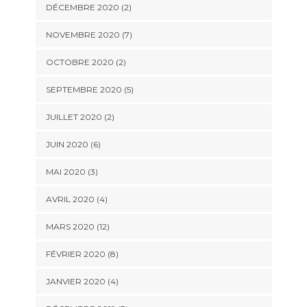
DÉCEMBRE 2020 (2)
NOVEMBRE 2020 (7)
OCTOBRE 2020 (2)
SEPTEMBRE 2020 (5)
JUILLET 2020 (2)
JUIN 2020 (6)
MAI 2020 (3)
AVRIL 2020 (4)
MARS 2020 (12)
FÉVRIER 2020 (8)
JANVIER 2020 (4)