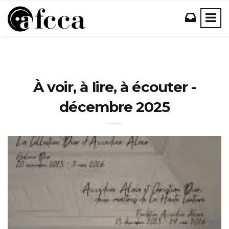
À voir, à lire, à écouter -
décembre 2025