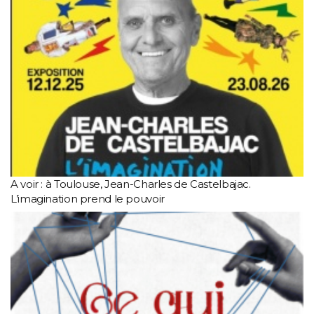
A voir : à Toulouse, Jean-Charles de Castelbajac.
L’imagination prend le pouvoir