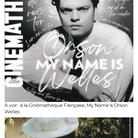
A voir : à la Cinémathèque Française, My Name is Orson
Welles