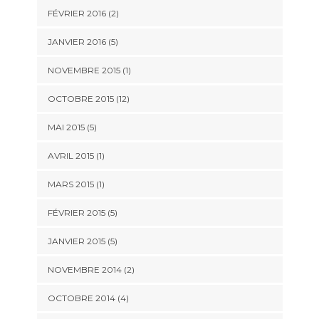
FÉVRIER 2016 (2)
JANVIER 2016 (5)
NOVEMBRE 2015 (1)
OCTOBRE 2015 (12)
MAI 2015 (5)
AVRIL 2015 (1)
MARS 2015 (1)
FÉVRIER 2015 (5)
JANVIER 2015 (5)
NOVEMBRE 2014 (2)
OCTOBRE 2014 (4)