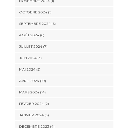
NOVEMBRE 2024 (1)
OCTOBRE 2024 (1)
SEPTEMBRE 2024 (6)
AOÛT 2024 (6)
JUILLET 2024 (7)
JUIN 2024 (3)
MAI 2024 (5)
AVRIL 2024 (10)
MARS 2024 (14)
FÉVRIER 2024 (2)
JANVIER 2024 (3)
DÉCEMBRE 2023 (4)