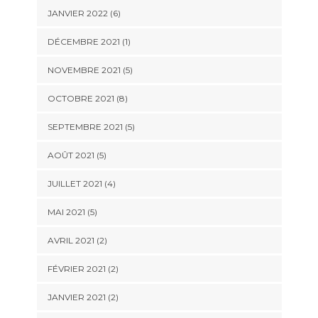
JANVIER 2022 (6)
DÉCEMBRE 2021 (1)
NOVEMBRE 2021 (5)
OCTOBRE 2021 (8)
SEPTEMBRE 2021 (5)
AOÛT 2021 (5)
JUILLET 2021 (4)
MAI 2021 (5)
AVRIL 2021 (2)
FÉVRIER 2021 (2)
JANVIER 2021 (2)