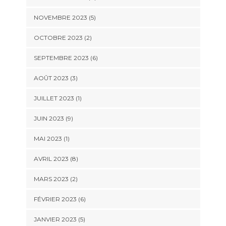
NOVEMBRE 2023 (5)
OCTOBRE 2023 (2)
SEPTEMBRE 2023 (6)
AOÛT 2023 (3)
JUILLET 2023 (1)
JUIN 2023 (9)
MAI 2023 (1)
AVRIL 2023 (8)
MARS 2023 (2)
FÉVRIER 2023 (6)
JANVIER 2023 (5)