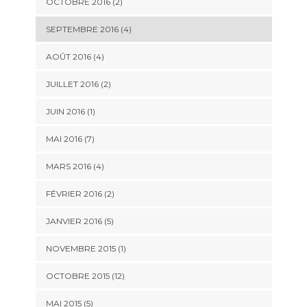
OCTOBRE 2016 (2)
SEPTEMBRE 2016 (4)
AOÛT 2016 (4)
JUILLET 2016 (2)
JUIN 2016 (1)
MAI 2016 (7)
MARS 2016 (4)
FÉVRIER 2016 (2)
JANVIER 2016 (5)
NOVEMBRE 2015 (1)
OCTOBRE 2015 (12)
MAI 2015 (5)