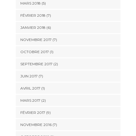
MARS 2018 (5)
FÉVRIER 2018 (7)
JANVIER 2018 (6)
NOVEMBRE 2017 (7)
OCTOBRE 2017 (1)
SEPTEMBRE 2017 (2)
JUIN 2017 (7)
AVRIL 2017 (1)
MARS 2017 (2)
FÉVRIER 2017 (9)
NOVEMBRE 2016 (7)