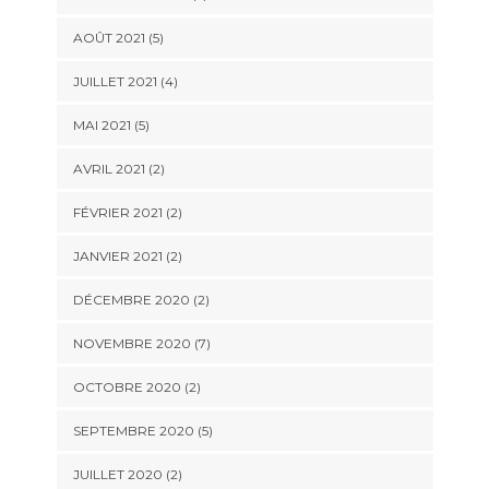
AOÛT 2021 (5)
JUILLET 2021 (4)
MAI 2021 (5)
AVRIL 2021 (2)
FÉVRIER 2021 (2)
JANVIER 2021 (2)
DÉCEMBRE 2020 (2)
NOVEMBRE 2020 (7)
OCTOBRE 2020 (2)
SEPTEMBRE 2020 (5)
JUILLET 2020 (2)