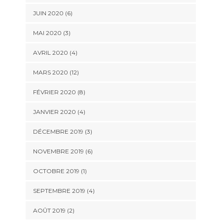
JUIN 2020 (6)
MAI 2020 (3)
AVRIL 2020 (4)
MARS 2020 (12)
FÉVRIER 2020 (8)
JANVIER 2020 (4)
DÉCEMBRE 2019 (3)
NOVEMBRE 2019 (6)
OCTOBRE 2019 (1)
SEPTEMBRE 2019 (4)
AOÛT 2019 (2)