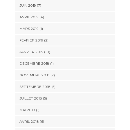
JUIN 2019 (7)
AVRIL 2019 (4)
MARS 2019 (1)
FÉVRIER 2019 (2)
JANVIER 2019 (10)
DÉCEMBRE 2018 (1)
NOVEMBRE 2018 (2)
SEPTEMBRE 2018 (5)
JUILLET 2018 (5)
MAI 2018 (1)
AVRIL 2018 (6)