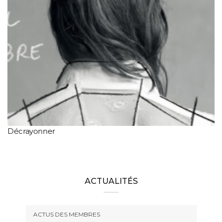
Décrayonner
ACTUALITÉS
ACTUS DES MEMBRES