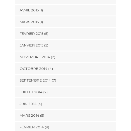
AVRIL 2015 (1)
MARS 2015 (1)
FÉVRIER 2015 (5)
JANVIER 2015 (5)
NOVEMBRE 2014 (2)
OCTOBRE 2014 (4)
SEPTEMBRE 2014 (7)
JUILLET 2014 (2)
JUIN 2014 (4)
MARS 2014 (5)
FÉVRIER 2014 (9)