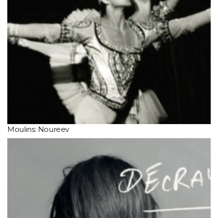
Moulins: Noureev