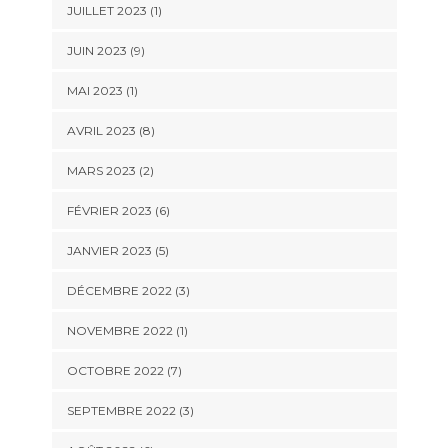
JUILLET 2023 (1)
JUIN 2023 (9)
MAI 2023 (1)
AVRIL 2023 (8)
MARS 2023 (2)
FÉVRIER 2023 (6)
JANVIER 2023 (5)
DÉCEMBRE 2022 (3)
NOVEMBRE 2022 (1)
OCTOBRE 2022 (7)
SEPTEMBRE 2022 (3)