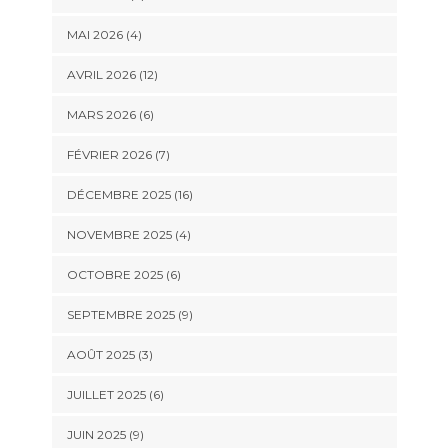
MAI 2026 (4)
AVRIL 2026 (12)
MARS 2026 (6)
FÉVRIER 2026 (7)
DÉCEMBRE 2025 (16)
NOVEMBRE 2025 (4)
OCTOBRE 2025 (6)
SEPTEMBRE 2025 (9)
AOÛT 2025 (3)
JUILLET 2025 (6)
JUIN 2025 (9)