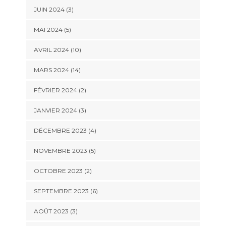
JUIN 2024 (3)
MAI 2024 (5)
AVRIL 2024 (10)
MARS 2024 (14)
FÉVRIER 2024 (2)
JANVIER 2024 (3)
DÉCEMBRE 2023 (4)
NOVEMBRE 2023 (5)
OCTOBRE 2023 (2)
SEPTEMBRE 2023 (6)
AOÛT 2023 (3)