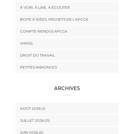
À VOIR, À LIRE, À ÉCOUTER
BOITE À IDÉES, PROJETS DE L'AFCCA
COMPTE-RENDUS AFCCA
VHMSS
DROIT DU TRAVAIL
PETITES ANNONCES
ARCHIVES
AOÛT 2026 (1)
JUILLET 2026 (11)
JUIN 2026 (3)