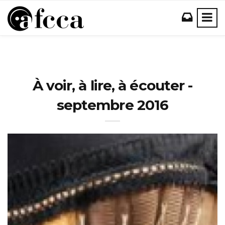
À voir, à lire, à écouter -
septembre 2016