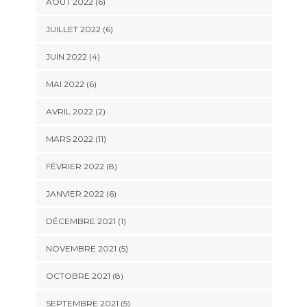
AOÛT 2022 (6)
JUILLET 2022 (6)
JUIN 2022 (4)
MAI 2022 (6)
AVRIL 2022 (2)
MARS 2022 (11)
FÉVRIER 2022 (8)
JANVIER 2022 (6)
DÉCEMBRE 2021 (1)
NOVEMBRE 2021 (5)
OCTOBRE 2021 (8)
SEPTEMBRE 2021 (5)