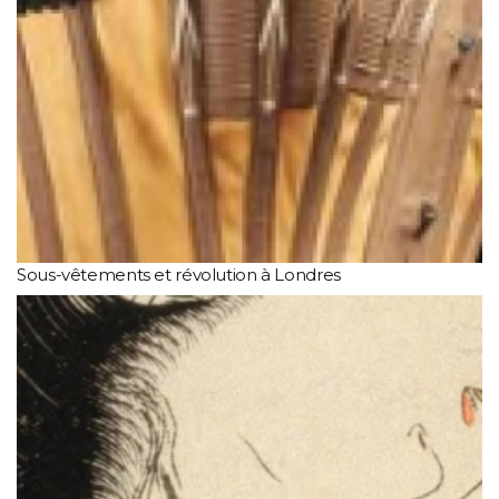
Sous-vêtements et révolution à Londres