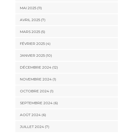
MAI 2025 (11)
AVRIL 2025 (7)
MARS 2025 (5)
FÉVRIER 2025 (4)
JANVIER 2025 (10)
DÉCEMBRE 2024 (12)
NOVEMBRE 2024 (1)
OCTOBRE 2024 (1)
SEPTEMBRE 2024 (6)
AOÛT 2024 (6)
JUILLET 2024 (7)