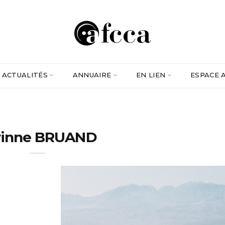
ACTUALITÉS
ANNUAIRE
EN LIEN
ESPACE 
rinne BRUAND