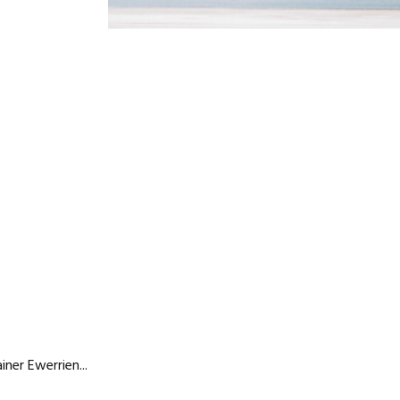
er Ewerrien...