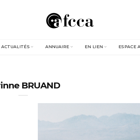
ACTUALITÉS
ANNUAIRE
EN LIEN
ESPACE 
rinne BRUAND