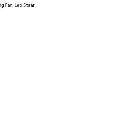
g Fan, Leo Staar...