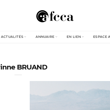
ACTUALITÉS
ANNUAIRE
EN LIEN
ESPACE 
rinne BRUAND