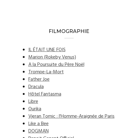
FILMOGRAPHIE
IL ÉTAIT UNE FOIS
Marion (Rokeby Venus)
A la Poursuite du Père Noël
Trompe-La-Mort
Father Joe
Dracula
Hôtel Fantasma
Libre
Ourika
Vjeran Tomic : l'Homme-Araignée de Paris
Like a Bee
DOGMAN