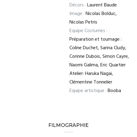
Décors :
Laurent Baude
Image :
Nicolas Bolduc,
Nicolas Petris
Equipe Costumes :
Préparation et tournage :
Coline Duchet, Sarina Cludy,
Corinne Dubois, Simon Cayre,
Naomi Galima, Eric Quartier
Atelier: Haruka Nagai,
Clémentine Tonnelier
Equipe artistique :
Booba
FILMOGRAPHIE