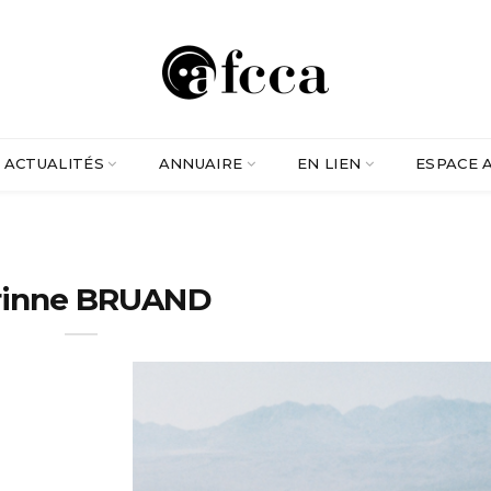
ACTUALITÉS
ANNUAIRE
EN LIEN
ESPACE 
rinne BRUAND