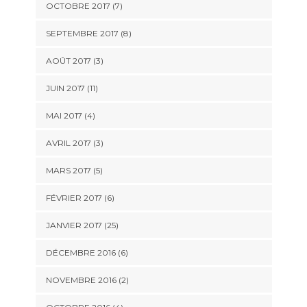
OCTOBRE 2017 (7)
SEPTEMBRE 2017 (8)
AOÛT 2017 (3)
JUIN 2017 (11)
MAI 2017 (4)
AVRIL 2017 (3)
MARS 2017 (5)
FÉVRIER 2017 (6)
JANVIER 2017 (25)
DÉCEMBRE 2016 (6)
NOVEMBRE 2016 (2)