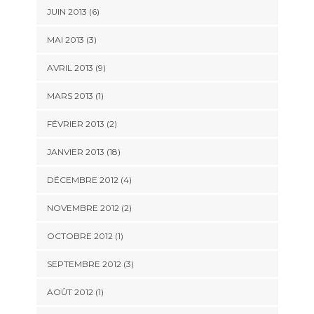
JUIN 2013 (6)
MAI 2013 (3)
AVRIL 2013 (9)
MARS 2013 (1)
FÉVRIER 2013 (2)
JANVIER 2013 (18)
DÉCEMBRE 2012 (4)
NOVEMBRE 2012 (2)
OCTOBRE 2012 (1)
SEPTEMBRE 2012 (3)
AOÛT 2012 (1)