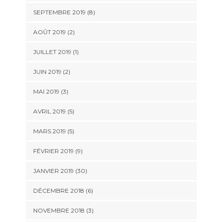
SEPTEMBRE 2019 (8)
AOÛT 2019 (2)
JUILLET 2019 (1)
JUIN 2019 (2)
MAI 2019 (3)
AVRIL 2019 (5)
MARS 2019 (5)
FÉVRIER 2019 (9)
JANVIER 2019 (30)
DÉCEMBRE 2018 (6)
NOVEMBRE 2018 (3)