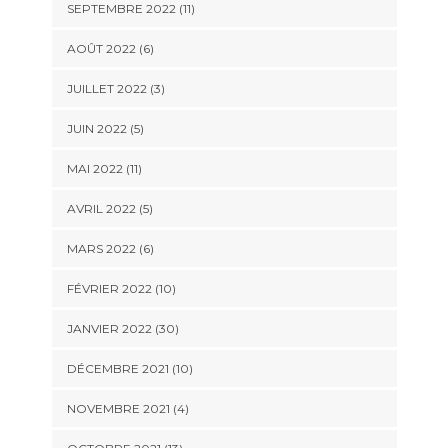
SEPTEMBRE 2022 (11)
AOÛT 2022 (6)
JUILLET 2022 (3)
JUIN 2022 (5)
MAI 2022 (11)
AVRIL 2022 (5)
MARS 2022 (6)
FÉVRIER 2022 (10)
JANVIER 2022 (30)
DÉCEMBRE 2021 (10)
NOVEMBRE 2021 (4)