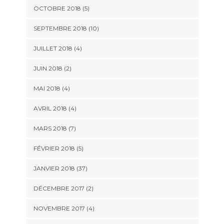
OCTOBRE 2018 (5)
SEPTEMBRE 2018 (10)
JUILLET 2018 (4)
JUIN 2018 (2)
MAI 2018 (4)
AVRIL 2018 (4)
MARS 2018 (7)
FÉVRIER 2018 (5)
JANVIER 2018 (37)
DÉCEMBRE 2017 (2)
NOVEMBRE 2017 (4)