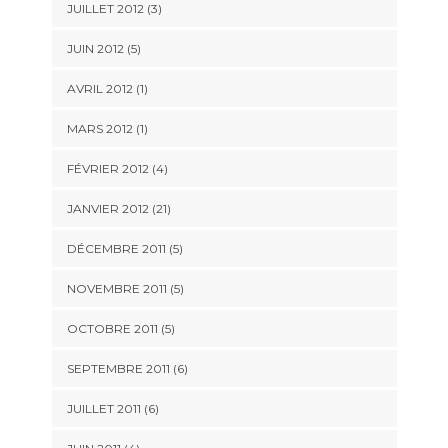
JUILLET 2012 (3)
JUIN 2012 (5)
AVRIL 2012 (1)
MARS 2012 (1)
FÉVRIER 2012 (4)
JANVIER 2012 (21)
DÉCEMBRE 2011 (5)
NOVEMBRE 2011 (5)
OCTOBRE 2011 (5)
SEPTEMBRE 2011 (6)
JUILLET 2011 (6)