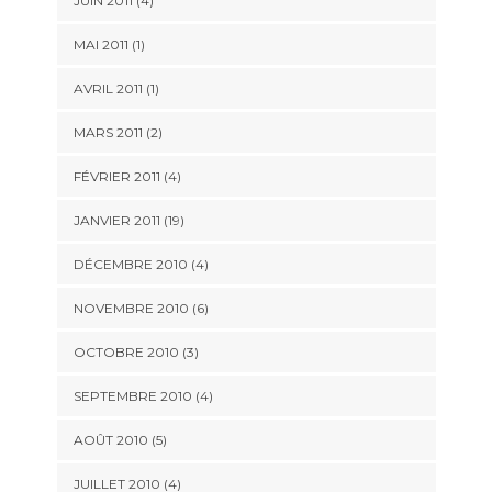
JUIN 2011 (4)
MAI 2011 (1)
AVRIL 2011 (1)
MARS 2011 (2)
FÉVRIER 2011 (4)
JANVIER 2011 (19)
DÉCEMBRE 2010 (4)
NOVEMBRE 2010 (6)
OCTOBRE 2010 (3)
SEPTEMBRE 2010 (4)
AOÛT 2010 (5)
JUILLET 2010 (4)