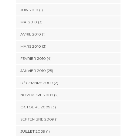
JUIN 2010 (1)
MAI 2010 (3)
AVRIL 2010 (1)
MARS 2010 (3)
FÉVRIER 2010 (4)
JANVIER 2010 (25)
DÉCEMBRE 2009 (2)
NOVEMBRE 2009 (2)
OCTOBRE 2009 (3)
SEPTEMBRE 2009 (1)
JUILLET 2009 (1)