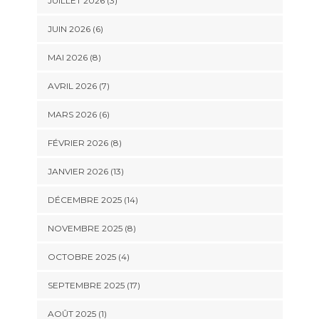
JUILLET 2026 (3)
JUIN 2026 (6)
MAI 2026 (8)
AVRIL 2026 (7)
MARS 2026 (6)
FÉVRIER 2026 (8)
JANVIER 2026 (13)
DÉCEMBRE 2025 (14)
NOVEMBRE 2025 (8)
OCTOBRE 2025 (4)
SEPTEMBRE 2025 (17)
AOÛT 2025 (1)