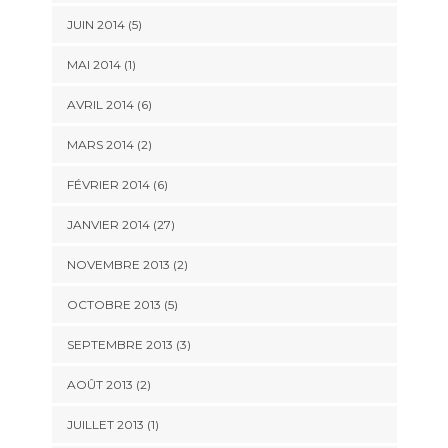
JUIN 2014 (5)
MAI 2014 (1)
AVRIL 2014 (6)
MARS 2014 (2)
FÉVRIER 2014 (6)
JANVIER 2014 (27)
NOVEMBRE 2013 (2)
OCTOBRE 2013 (5)
SEPTEMBRE 2013 (3)
AOÛT 2013 (2)
JUILLET 2013 (1)