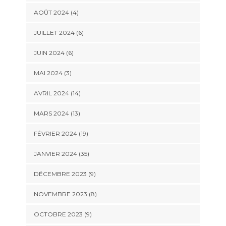
AOÛT 2024 (4)
JUILLET 2024 (6)
JUIN 2024 (6)
MAI 2024 (3)
AVRIL 2024 (14)
MARS 2024 (13)
FÉVRIER 2024 (19)
JANVIER 2024 (35)
DÉCEMBRE 2023 (9)
NOVEMBRE 2023 (8)
OCTOBRE 2023 (9)