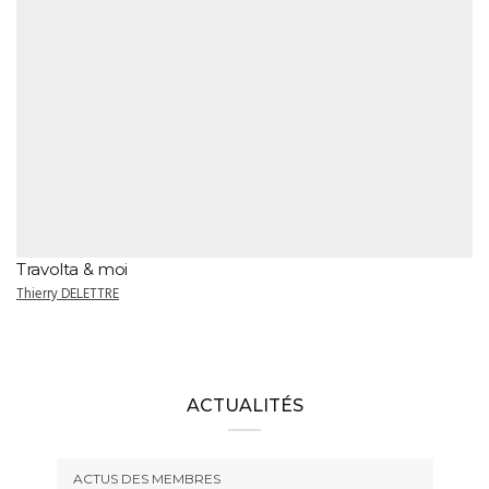
Travolta & moi
Thierry DELETTRE
ACTUALITÉS
ACTUS DES MEMBRES