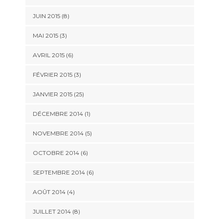
JUIN 2015 (8)
MAI 2015 (3)
AVRIL 2015 (6)
FÉVRIER 2015 (3)
JANVIER 2015 (25)
DÉCEMBRE 2014 (1)
NOVEMBRE 2014 (5)
OCTOBRE 2014 (6)
SEPTEMBRE 2014 (6)
AOÛT 2014 (4)
JUILLET 2014 (8)