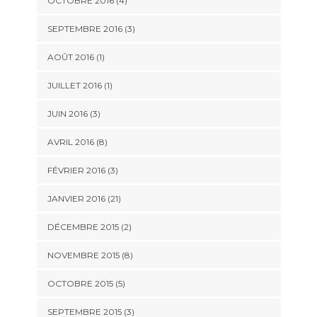
OCTOBRE 2016 (4)
SEPTEMBRE 2016 (3)
AOÛT 2016 (1)
JUILLET 2016 (1)
JUIN 2016 (3)
AVRIL 2016 (8)
FÉVRIER 2016 (3)
JANVIER 2016 (21)
DÉCEMBRE 2015 (2)
NOVEMBRE 2015 (8)
OCTOBRE 2015 (5)
SEPTEMBRE 2015 (3)