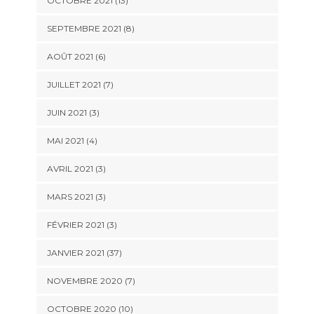
OCTOBRE 2021 (13)
SEPTEMBRE 2021 (8)
AOÛT 2021 (6)
JUILLET 2021 (7)
JUIN 2021 (3)
MAI 2021 (4)
AVRIL 2021 (3)
MARS 2021 (3)
FÉVRIER 2021 (3)
JANVIER 2021 (37)
NOVEMBRE 2020 (7)
OCTOBRE 2020 (10)