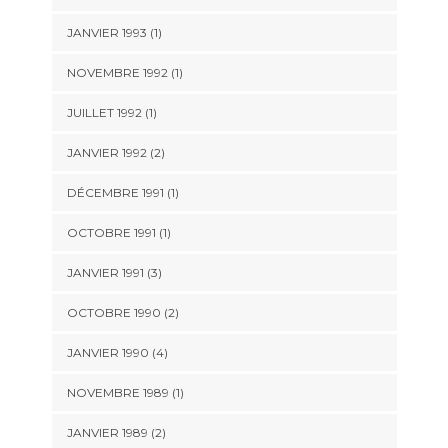
JANVIER 1993 (1)
NOVEMBRE 1992 (1)
JUILLET 1992 (1)
JANVIER 1992 (2)
DÉCEMBRE 1991 (1)
OCTOBRE 1991 (1)
JANVIER 1991 (3)
OCTOBRE 1990 (2)
JANVIER 1990 (4)
NOVEMBRE 1989 (1)
JANVIER 1989 (2)