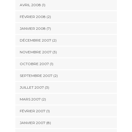
AVRIL 2008 (1)
FÉVRIER 2008 (2)
JANVIER 2008 (7)
DÉCEMBRE 2007 (2)
NOVEMBRE 2007 (3)
OCTOBRE 2007 (1)
SEPTEMBRE 2007 (2)
JUILLET 2007 (3)
MARS 2007 (2)
FÉVRIER 2007 (1)
JANVIER 2007 (8)