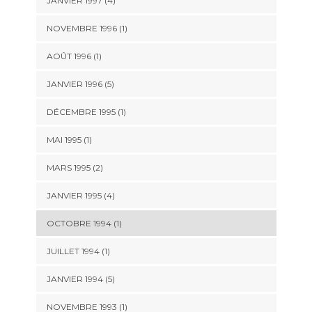
JANVIER 1997 (4)
NOVEMBRE 1996 (1)
AOÛT 1996 (1)
JANVIER 1996 (5)
DÉCEMBRE 1995 (1)
MAI 1995 (1)
MARS 1995 (2)
JANVIER 1995 (4)
OCTOBRE 1994 (1)
JUILLET 1994 (1)
JANVIER 1994 (5)
NOVEMBRE 1993 (1)