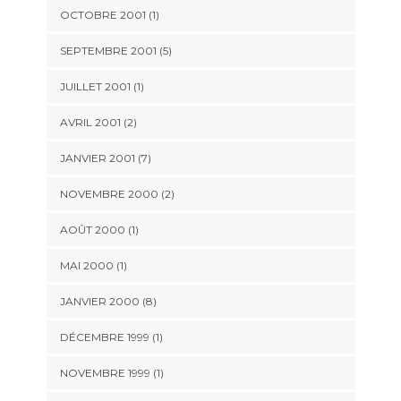
OCTOBRE 2001 (1)
SEPTEMBRE 2001 (5)
JUILLET 2001 (1)
AVRIL 2001 (2)
JANVIER 2001 (7)
NOVEMBRE 2000 (2)
AOÛT 2000 (1)
MAI 2000 (1)
JANVIER 2000 (8)
DÉCEMBRE 1999 (1)
NOVEMBRE 1999 (1)