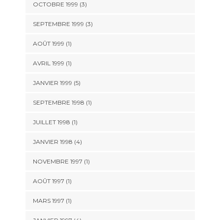
OCTOBRE 1999 (3)
SEPTEMBRE 1999 (3)
AOÛT 1999 (1)
AVRIL 1999 (1)
JANVIER 1999 (5)
SEPTEMBRE 1998 (1)
JUILLET 1998 (1)
JANVIER 1998 (4)
NOVEMBRE 1997 (1)
AOÛT 1997 (1)
MARS 1997 (1)