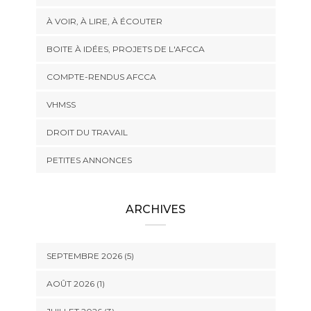
À VOIR, À LIRE, À ÉCOUTER
BOITE À IDÉES, PROJETS DE L'AFCCA
COMPTE-RENDUS AFCCA
VHMSS
DROIT DU TRAVAIL
PETITES ANNONCES
ARCHIVES
SEPTEMBRE 2026 (5)
AOÛT 2026 (1)