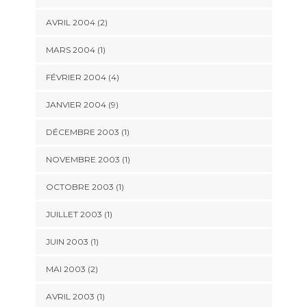
AVRIL 2004 (2)
MARS 2004 (1)
FÉVRIER 2004 (4)
JANVIER 2004 (9)
DÉCEMBRE 2003 (1)
NOVEMBRE 2003 (1)
OCTOBRE 2003 (1)
JUILLET 2003 (1)
JUIN 2003 (1)
MAI 2003 (2)
AVRIL 2003 (1)