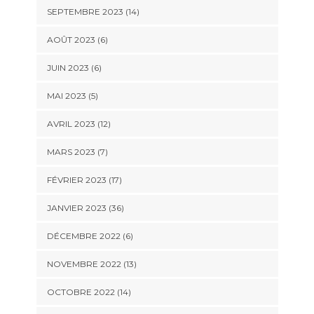
SEPTEMBRE 2023 (14)
AOÛT 2023 (6)
JUIN 2023 (6)
MAI 2023 (5)
AVRIL 2023 (12)
MARS 2023 (7)
FÉVRIER 2023 (17)
JANVIER 2023 (36)
DÉCEMBRE 2022 (6)
NOVEMBRE 2022 (13)
OCTOBRE 2022 (14)