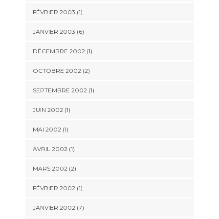
FÉVRIER 2003 (1)
JANVIER 2003 (6)
DÉCEMBRE 2002 (1)
OCTOBRE 2002 (2)
SEPTEMBRE 2002 (1)
JUIN 2002 (1)
MAI 2002 (1)
AVRIL 2002 (1)
MARS 2002 (2)
FÉVRIER 2002 (1)
JANVIER 2002 (7)