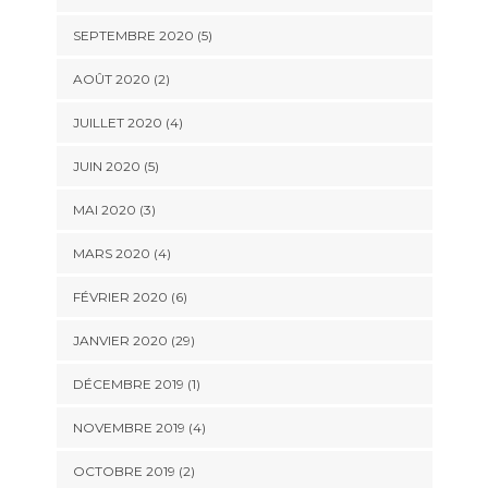
SEPTEMBRE 2020 (5)
AOÛT 2020 (2)
JUILLET 2020 (4)
JUIN 2020 (5)
MAI 2020 (3)
MARS 2020 (4)
FÉVRIER 2020 (6)
JANVIER 2020 (29)
DÉCEMBRE 2019 (1)
NOVEMBRE 2019 (4)
OCTOBRE 2019 (2)