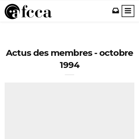
Actus des membres - octobre
1994