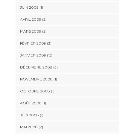
JUIN 2009 (1)
AVRIL 2009 (2)
MARS 2009 (2)
FÉVRIER 2009 (3)
JANVIER 2009 (15)
DÉCEMBRE 2008 (3)
NOVEMBRE 2008 (1)
OCTOBRE 2008 (1)
AOÛT 2008 (1)
JUIN 2008 (1)
MAI 2008 (2)