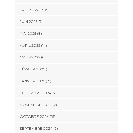
JUILLET 2025 (5)
JUIN 2025 (7)
MAI 2025 (8)
AVRIL 2025 (14)
MARS 2025 (6)
FÉVRIER 2025 (11)
JANVIER 2025 (21)
DÉCEMBRE 2024 (7)
NOVEMBRE 2024 (7)
OCTOBRE 2024 (15)
SEPTEMBRE 2024 (9)