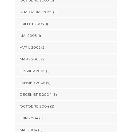
OCTOBRE 2005 (3)
SEPTEMBRE 2005 (1)
JUILLET 2005 (1)
MAI 2005 (1)
AVRIL 2005 (2)
MARS 2005 (2)
FÉVRIER 2005 (1)
JANVIER 2005 (9)
DÉCEMBRE 2004 (3)
OCTOBRE 2004 (5)
JUIN 2004 (1)
MAI 2004 (2)