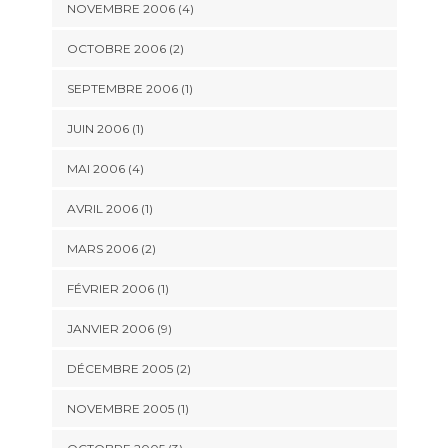
NOVEMBRE 2006 (4)
OCTOBRE 2006 (2)
SEPTEMBRE 2006 (1)
JUIN 2006 (1)
MAI 2006 (4)
AVRIL 2006 (1)
MARS 2006 (2)
FÉVRIER 2006 (1)
JANVIER 2006 (9)
DÉCEMBRE 2005 (2)
NOVEMBRE 2005 (1)