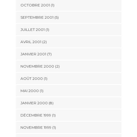
OCTOBRE 2001 (1)
SEPTEMBRE 2001 (5)
JUILLET 2001 (1)
AVRIL 2001 (2)
JANVIER 2001 (7)
NOVEMBRE 2000 (2)
AOÛT 2000 (1)
MAI 2000 (1)
JANVIER 2000 (8)
DÉCEMBRE 1999 (1)
NOVEMBRE 1999 (1)