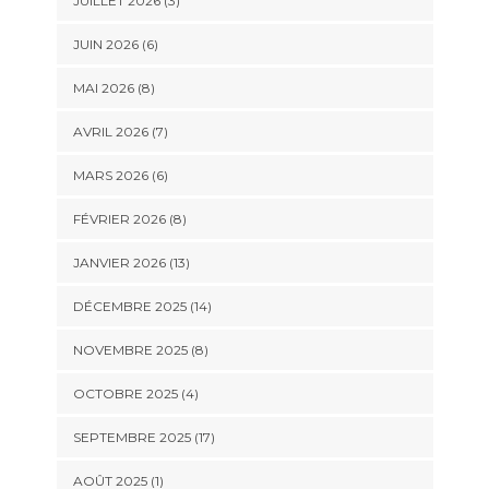
JUILLET 2026 (3)
JUIN 2026 (6)
MAI 2026 (8)
AVRIL 2026 (7)
MARS 2026 (6)
FÉVRIER 2026 (8)
JANVIER 2026 (13)
DÉCEMBRE 2025 (14)
NOVEMBRE 2025 (8)
OCTOBRE 2025 (4)
SEPTEMBRE 2025 (17)
AOÛT 2025 (1)