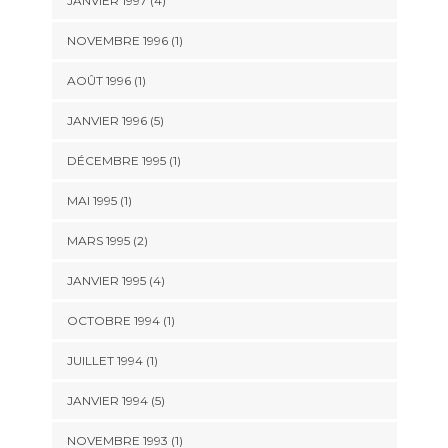
JANVIER 1997 (4)
NOVEMBRE 1996 (1)
AOÛT 1996 (1)
JANVIER 1996 (5)
DÉCEMBRE 1995 (1)
MAI 1995 (1)
MARS 1995 (2)
JANVIER 1995 (4)
OCTOBRE 1994 (1)
JUILLET 1994 (1)
JANVIER 1994 (5)
NOVEMBRE 1993 (1)