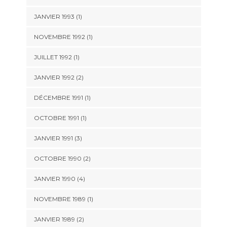
JANVIER 1993 (1)
NOVEMBRE 1992 (1)
JUILLET 1992 (1)
JANVIER 1992 (2)
DÉCEMBRE 1991 (1)
OCTOBRE 1991 (1)
JANVIER 1991 (3)
OCTOBRE 1990 (2)
JANVIER 1990 (4)
NOVEMBRE 1989 (1)
JANVIER 1989 (2)