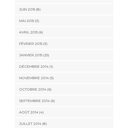
JUIN 2015 (8)
MAI 2015 (3)
AVRIL 2015 (6)
FÉVRIER 2015 (3)
JANVIER 2015 (25)
DÉCEMBRE 2014 (1)
NOVEMBRE 2014 (5)
OCTOBRE 2014 (6)
SEPTEMBRE 2014 (6)
AOÛT 2014 (4)
JUILLET 2014 (8)