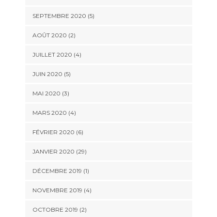
SEPTEMBRE 2020 (5)
AOÛT 2020 (2)
JUILLET 2020 (4)
JUIN 2020 (5)
MAI 2020 (3)
MARS 2020 (4)
FÉVRIER 2020 (6)
JANVIER 2020 (29)
DÉCEMBRE 2019 (1)
NOVEMBRE 2019 (4)
OCTOBRE 2019 (2)