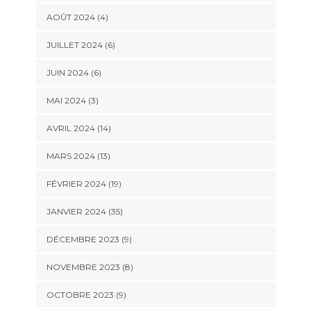
AOÛT 2024 (4)
JUILLET 2024 (6)
JUIN 2024 (6)
MAI 2024 (3)
AVRIL 2024 (14)
MARS 2024 (13)
FÉVRIER 2024 (19)
JANVIER 2024 (35)
DÉCEMBRE 2023 (9)
NOVEMBRE 2023 (8)
OCTOBRE 2023 (9)