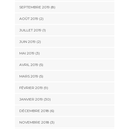
SEPTEMBRE 2019 (8)
AOÛT 2019 (2)
JUILLET 2019 (1)
JUIN 2019 (2)
MAI 2019 (3)
AVRIL 2019 (5)
MARS 2019 (5)
FÉVRIER 2019 (9)
JANVIER 2019 (30)
DÉCEMBRE 2018 (6)
NOVEMBRE 2018 (3)