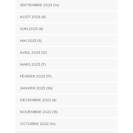
SEPTEMBRE 2023 (14)
AOÛT 2023 (6)
JUIN 2023 (6)
MAI 2023 (5)
AVRIL 2023 (12)
MARS 2023 (7)
FÉVRIER 2023 (17)
JANVIER 2023 (36)
DÉCEMBRE 2022 (6)
NOVEMBRE 2022 (13)
OCTOBRE 2022 (14)