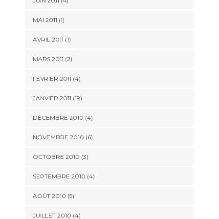
JUIN 2011 (4)
MAI 2011 (1)
AVRIL 2011 (1)
MARS 2011 (2)
FÉVRIER 2011 (4)
JANVIER 2011 (19)
DÉCEMBRE 2010 (4)
NOVEMBRE 2010 (6)
OCTOBRE 2010 (3)
SEPTEMBRE 2010 (4)
AOÛT 2010 (5)
JUILLET 2010 (4)