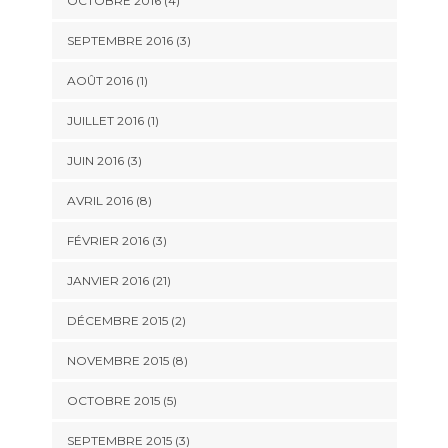
OCTOBRE 2016 (4)
SEPTEMBRE 2016 (3)
AOÛT 2016 (1)
JUILLET 2016 (1)
JUIN 2016 (3)
AVRIL 2016 (8)
FÉVRIER 2016 (3)
JANVIER 2016 (21)
DÉCEMBRE 2015 (2)
NOVEMBRE 2015 (8)
OCTOBRE 2015 (5)
SEPTEMBRE 2015 (3)