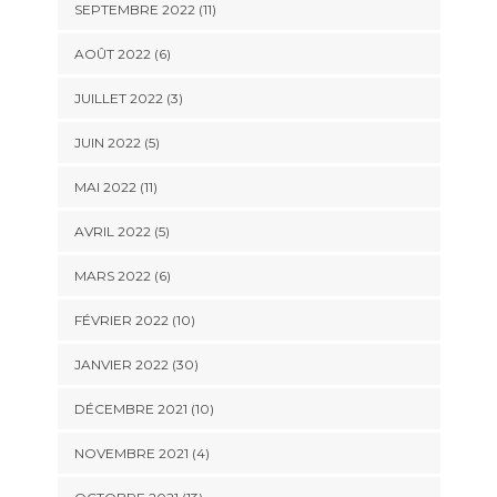
SEPTEMBRE 2022 (11)
AOÛT 2022 (6)
JUILLET 2022 (3)
JUIN 2022 (5)
MAI 2022 (11)
AVRIL 2022 (5)
MARS 2022 (6)
FÉVRIER 2022 (10)
JANVIER 2022 (30)
DÉCEMBRE 2021 (10)
NOVEMBRE 2021 (4)