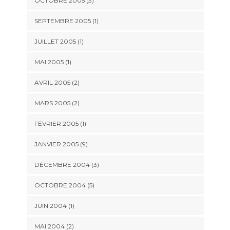
OCTOBRE 2005 (3)
SEPTEMBRE 2005 (1)
JUILLET 2005 (1)
MAI 2005 (1)
AVRIL 2005 (2)
MARS 2005 (2)
FÉVRIER 2005 (1)
JANVIER 2005 (9)
DÉCEMBRE 2004 (3)
OCTOBRE 2004 (5)
JUIN 2004 (1)
MAI 2004 (2)