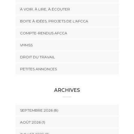
À VOIR, À LIRE, À ÉCOUTER
BOITE À IDÉES, PROJETS DE L'AFCCA
COMPTE-RENDUS AFCCA
VHMSS
DROIT DU TRAVAIL
PETITES ANNONCES
ARCHIVES
SEPTEMBRE 2026 (8)
AOÛT 2026 (1)