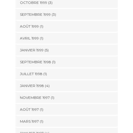
OCTOBRE 1999 (3)
SEPTEMBRE 1999 (3)
AOÛT 1999 (1)
AVRIL 1999 (1)
JANVIER 1999 (5)
SEPTEMBRE 1998 (1)
JUILLET 1998 (1)
JANVIER 1998 (4)
NOVEMBRE 1997 (1)
AOÛT 1997 (1)
MARS 1997 (1)