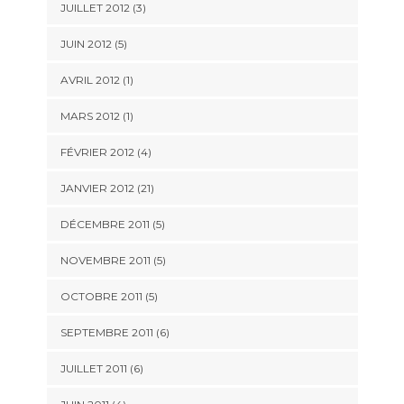
JUILLET 2012 (3)
JUIN 2012 (5)
AVRIL 2012 (1)
MARS 2012 (1)
FÉVRIER 2012 (4)
JANVIER 2012 (21)
DÉCEMBRE 2011 (5)
NOVEMBRE 2011 (5)
OCTOBRE 2011 (5)
SEPTEMBRE 2011 (6)
JUILLET 2011 (6)