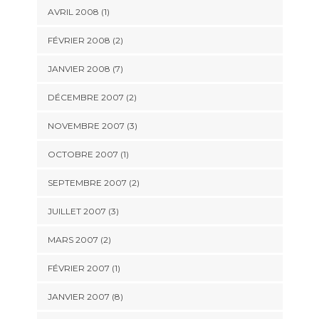
AVRIL 2008 (1)
FÉVRIER 2008 (2)
JANVIER 2008 (7)
DÉCEMBRE 2007 (2)
NOVEMBRE 2007 (3)
OCTOBRE 2007 (1)
SEPTEMBRE 2007 (2)
JUILLET 2007 (3)
MARS 2007 (2)
FÉVRIER 2007 (1)
JANVIER 2007 (8)