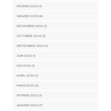
FÉVRIER 2003 (1)
JANVIER 2003 (6)
DÉCEMBRE 2002 (1)
OCTOBRE 2002 (2)
SEPTEMBRE 2002 (1)
JUIN 2002 (1)
MAI 2002 (1)
AVRIL 2002 (1)
MARS 2002 (2)
FÉVRIER 2002 (1)
JANVIER 2002 (7)