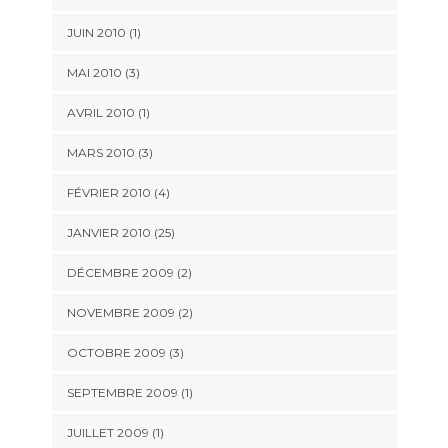
JUIN 2010 (1)
MAI 2010 (3)
AVRIL 2010 (1)
MARS 2010 (3)
FÉVRIER 2010 (4)
JANVIER 2010 (25)
DÉCEMBRE 2009 (2)
NOVEMBRE 2009 (2)
OCTOBRE 2009 (3)
SEPTEMBRE 2009 (1)
JUILLET 2009 (1)