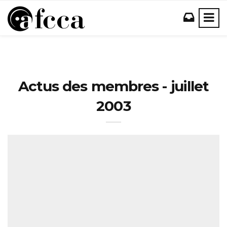
Actus des membres - juillet
2003