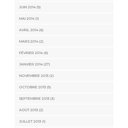
JUIN 2014 (5)
MAI 2014 (1)
AVRIL 2014 (6)
MARS 2014 (2)
FÉVRIER 2014 (6)
JANVIER 2014 (27)
NOVEMBRE 2013 (2)
OCTOBRE 2013 (5)
SEPTEMBRE 2013 (3)
AOÛT 2013 (2)
JUILLET 2013 (1)