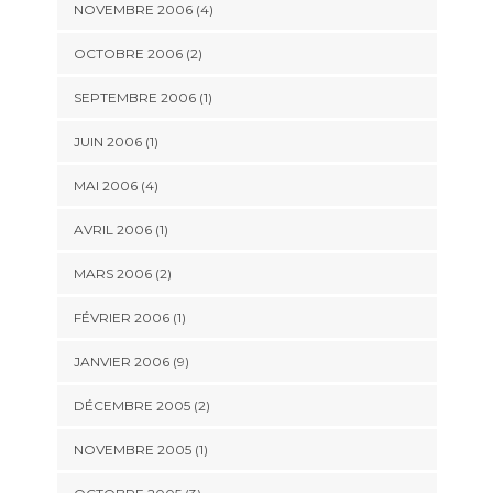
NOVEMBRE 2006 (4)
OCTOBRE 2006 (2)
SEPTEMBRE 2006 (1)
JUIN 2006 (1)
MAI 2006 (4)
AVRIL 2006 (1)
MARS 2006 (2)
FÉVRIER 2006 (1)
JANVIER 2006 (9)
DÉCEMBRE 2005 (2)
NOVEMBRE 2005 (1)