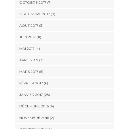
OCTOBRE 2017 (7)
SEPTEMBRE 2017 (8)
AOÛT 2017 (3)
JUIN 2017 (11)
MAI 2017 (4)
AVRIL 2017 (3)
MARS 2017 (5)
FÉVRIER 2017 (6)
JANVIER 2017 (25)
DÉCEMBRE 2016 (6)
NOVEMBRE 2016 (2)