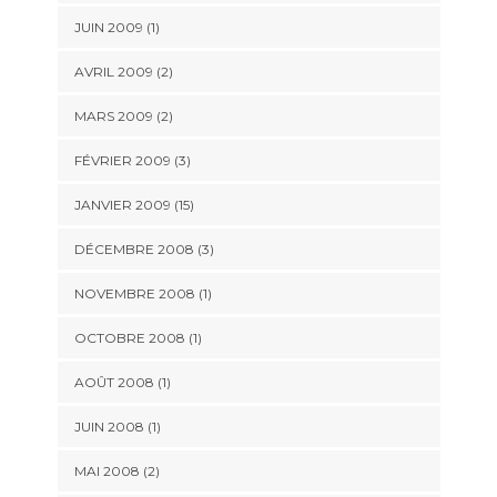
JUIN 2009 (1)
AVRIL 2009 (2)
MARS 2009 (2)
FÉVRIER 2009 (3)
JANVIER 2009 (15)
DÉCEMBRE 2008 (3)
NOVEMBRE 2008 (1)
OCTOBRE 2008 (1)
AOÛT 2008 (1)
JUIN 2008 (1)
MAI 2008 (2)