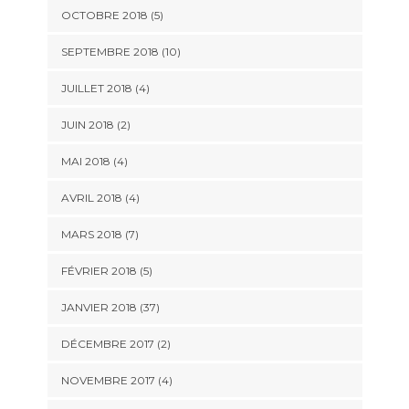
OCTOBRE 2018 (5)
SEPTEMBRE 2018 (10)
JUILLET 2018 (4)
JUIN 2018 (2)
MAI 2018 (4)
AVRIL 2018 (4)
MARS 2018 (7)
FÉVRIER 2018 (5)
JANVIER 2018 (37)
DÉCEMBRE 2017 (2)
NOVEMBRE 2017 (4)