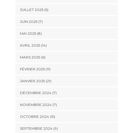
JUILLET 2025 (5)
JUIN 2025 (7)
MAI 2025 (8)
AVRIL 2025 (14)
MARS 2025 (6)
FÉVRIER 2025 (11)
JANVIER 2025 (21)
DÉCEMBRE 2024 (7)
NOVEMBRE 2024 (7)
OCTOBRE 2024 (15)
SEPTEMBRE 2024 (9)