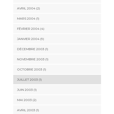
AVRIL 2004 (2)
MARS 2004 (1)
FÉVRIER 2004 (4)
JANVIER 2004 (9)
DÉCEMBRE 2003 (1)
NOVEMBRE 2003 (1)
OCTOBRE 2003 (1)
JUILLET 2003 (1)
JUIN 2003 (1)
MAI 2003 (2)
AVRIL 2003 (1)