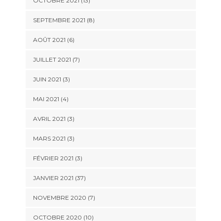
OCTOBRE 2021 (13)
SEPTEMBRE 2021 (8)
AOÛT 2021 (6)
JUILLET 2021 (7)
JUIN 2021 (3)
MAI 2021 (4)
AVRIL 2021 (3)
MARS 2021 (3)
FÉVRIER 2021 (3)
JANVIER 2021 (37)
NOVEMBRE 2020 (7)
OCTOBRE 2020 (10)