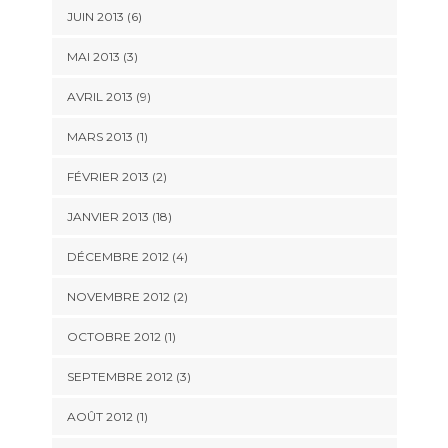
JUIN 2013 (6)
MAI 2013 (3)
AVRIL 2013 (9)
MARS 2013 (1)
FÉVRIER 2013 (2)
JANVIER 2013 (18)
DÉCEMBRE 2012 (4)
NOVEMBRE 2012 (2)
OCTOBRE 2012 (1)
SEPTEMBRE 2012 (3)
AOÛT 2012 (1)