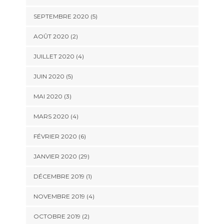
SEPTEMBRE 2020 (5)
AOÛT 2020 (2)
JUILLET 2020 (4)
JUIN 2020 (5)
MAI 2020 (3)
MARS 2020 (4)
FÉVRIER 2020 (6)
JANVIER 2020 (29)
DÉCEMBRE 2019 (1)
NOVEMBRE 2019 (4)
OCTOBRE 2019 (2)