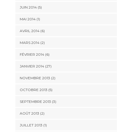
JUIN 2014 (5)
MAI 2014 (1)
AVRIL 2014 (6)
MARS 2014 (2)
FÉVRIER 2014 (6)
JANVIER 2014 (27)
NOVEMBRE 2013 (2)
OCTOBRE 2013 (5)
SEPTEMBRE 2013 (3)
AOÛT 2013 (2)
JUILLET 2013 (1)