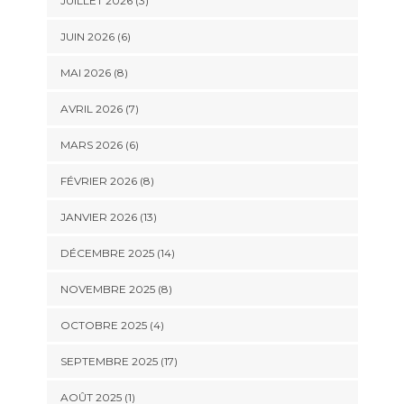
JUILLET 2026 (3)
JUIN 2026 (6)
MAI 2026 (8)
AVRIL 2026 (7)
MARS 2026 (6)
FÉVRIER 2026 (8)
JANVIER 2026 (13)
DÉCEMBRE 2025 (14)
NOVEMBRE 2025 (8)
OCTOBRE 2025 (4)
SEPTEMBRE 2025 (17)
AOÛT 2025 (1)