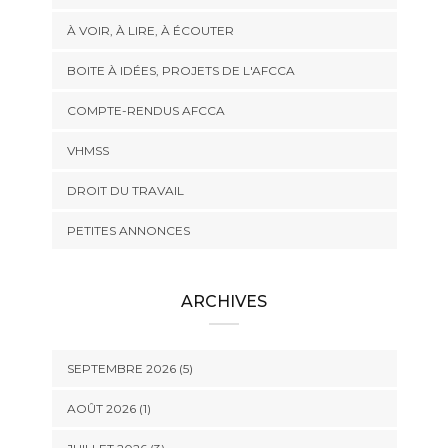
À VOIR, À LIRE, À ÉCOUTER
BOITE À IDÉES, PROJETS DE L'AFCCA
COMPTE-RENDUS AFCCA
VHMSS
DROIT DU TRAVAIL
PETITES ANNONCES
ARCHIVES
SEPTEMBRE 2026 (5)
AOÛT 2026 (1)