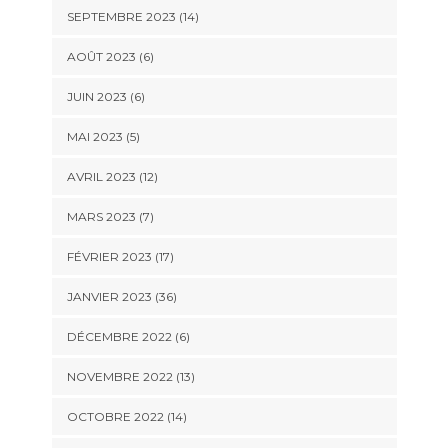
SEPTEMBRE 2023 (14)
AOÛT 2023 (6)
JUIN 2023 (6)
MAI 2023 (5)
AVRIL 2023 (12)
MARS 2023 (7)
FÉVRIER 2023 (17)
JANVIER 2023 (36)
DÉCEMBRE 2022 (6)
NOVEMBRE 2022 (13)
OCTOBRE 2022 (14)