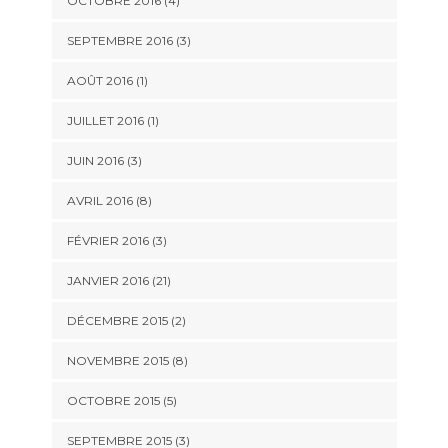
OCTOBRE 2016 (4)
SEPTEMBRE 2016 (3)
AOÛT 2016 (1)
JUILLET 2016 (1)
JUIN 2016 (3)
AVRIL 2016 (8)
FÉVRIER 2016 (3)
JANVIER 2016 (21)
DÉCEMBRE 2015 (2)
NOVEMBRE 2015 (8)
OCTOBRE 2015 (5)
SEPTEMBRE 2015 (3)