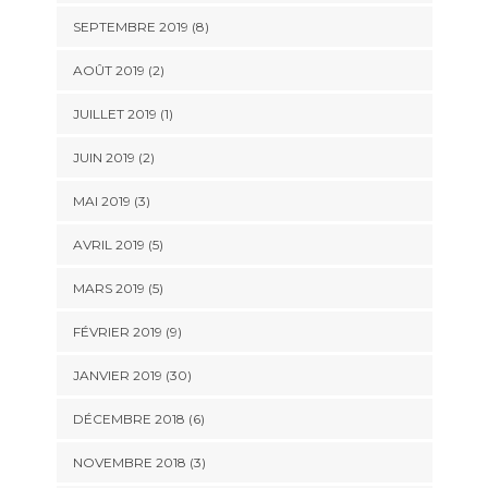
SEPTEMBRE 2019 (8)
AOÛT 2019 (2)
JUILLET 2019 (1)
JUIN 2019 (2)
MAI 2019 (3)
AVRIL 2019 (5)
MARS 2019 (5)
FÉVRIER 2019 (9)
JANVIER 2019 (30)
DÉCEMBRE 2018 (6)
NOVEMBRE 2018 (3)