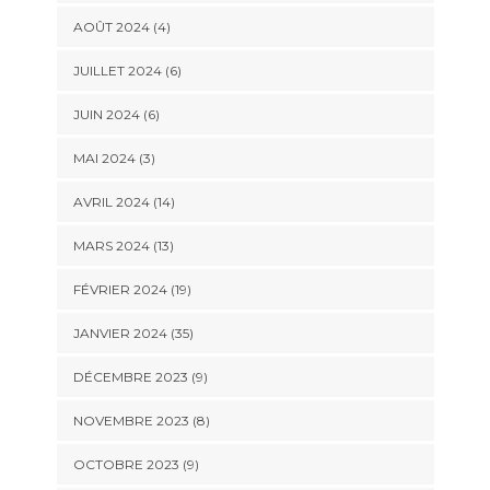
AOÛT 2024 (4)
JUILLET 2024 (6)
JUIN 2024 (6)
MAI 2024 (3)
AVRIL 2024 (14)
MARS 2024 (13)
FÉVRIER 2024 (19)
JANVIER 2024 (35)
DÉCEMBRE 2023 (9)
NOVEMBRE 2023 (8)
OCTOBRE 2023 (9)