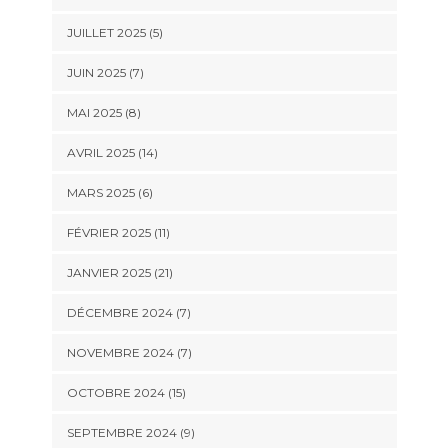
JUILLET 2025 (5)
JUIN 2025 (7)
MAI 2025 (8)
AVRIL 2025 (14)
MARS 2025 (6)
FÉVRIER 2025 (11)
JANVIER 2025 (21)
DÉCEMBRE 2024 (7)
NOVEMBRE 2024 (7)
OCTOBRE 2024 (15)
SEPTEMBRE 2024 (9)