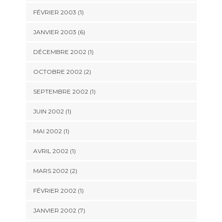
FÉVRIER 2003 (1)
JANVIER 2003 (6)
DÉCEMBRE 2002 (1)
OCTOBRE 2002 (2)
SEPTEMBRE 2002 (1)
JUIN 2002 (1)
MAI 2002 (1)
AVRIL 2002 (1)
MARS 2002 (2)
FÉVRIER 2002 (1)
JANVIER 2002 (7)