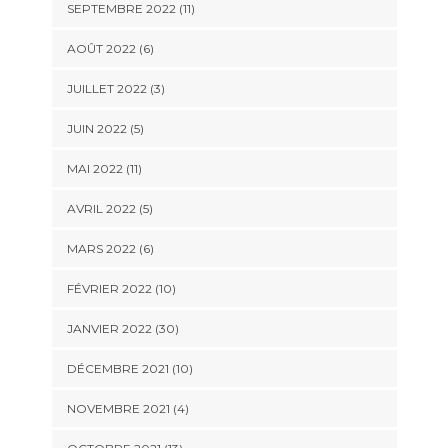
SEPTEMBRE 2022 (11)
AOÛT 2022 (6)
JUILLET 2022 (3)
JUIN 2022 (5)
MAI 2022 (11)
AVRIL 2022 (5)
MARS 2022 (6)
FÉVRIER 2022 (10)
JANVIER 2022 (30)
DÉCEMBRE 2021 (10)
NOVEMBRE 2021 (4)