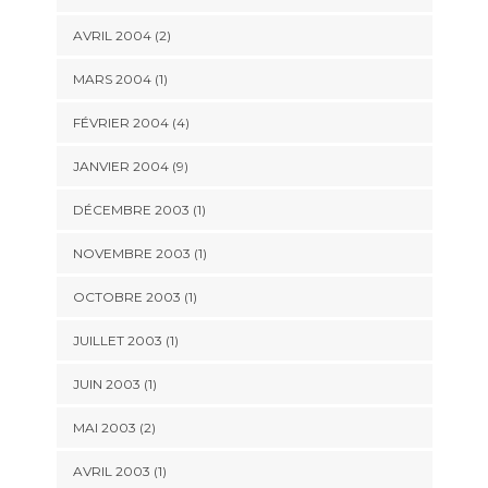
AVRIL 2004 (2)
MARS 2004 (1)
FÉVRIER 2004 (4)
JANVIER 2004 (9)
DÉCEMBRE 2003 (1)
NOVEMBRE 2003 (1)
OCTOBRE 2003 (1)
JUILLET 2003 (1)
JUIN 2003 (1)
MAI 2003 (2)
AVRIL 2003 (1)