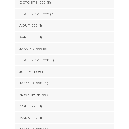
OCTOBRE 1999 (3)
SEPTEMBRE 1999 (3)
AOÛT 1999 (1)
AVRIL 1999 (1)
JANVIER 1999 (5)
SEPTEMBRE 1998 (1)
JUILLET 1998 (1)
JANVIER 1998 (4)
NOVEMBRE 1997 (1)
AOÛT 1997 (1)
MARS 1997 (1)