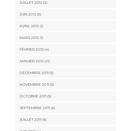
JUILLET 2012 (3)
JUIN 2012 (5)
AVRIL 2012 (1)
MARS 2012 (1)
FÉVRIER 2012 (4)
JANVIER 2012 (21)
DÉCEMBRE 2011 (5)
NOVEMBRE 2011 (5)
OCTOBRE 2011 (5)
SEPTEMBRE 2011 (6)
JUILLET 2011 (6)