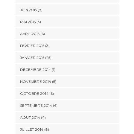
JUIN 2015 (8)
MAI 2015 (3)
AVRIL 2015 (6)
FÉVRIER 2015 (3)
JANVIER 2015 (25)
DÉCEMBRE 2014 (1)
NOVEMBRE 2014 (5)
OCTOBRE 2014 (6)
SEPTEMBRE 2014 (6)
AOÛT 2014 (4)
JUILLET 2014 (8)