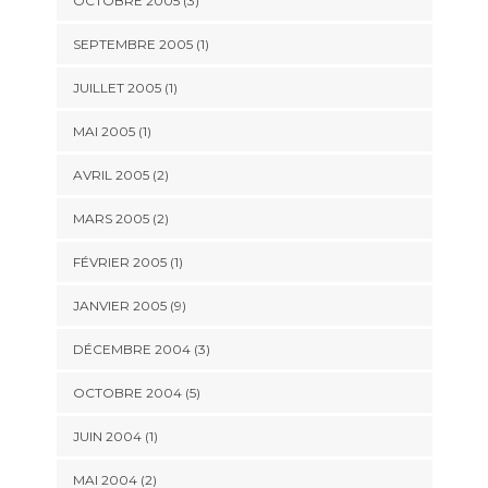
OCTOBRE 2005 (3)
SEPTEMBRE 2005 (1)
JUILLET 2005 (1)
MAI 2005 (1)
AVRIL 2005 (2)
MARS 2005 (2)
FÉVRIER 2005 (1)
JANVIER 2005 (9)
DÉCEMBRE 2004 (3)
OCTOBRE 2004 (5)
JUIN 2004 (1)
MAI 2004 (2)