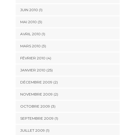
JUIN 2010 (1)
MAI 2010 (3)
AVRIL 2010 (1)
MARS 2010 (3)
FÉVRIER 2010 (4)
JANVIER 2010 (25)
DÉCEMBRE 2009 (2)
NOVEMBRE 2009 (2)
OCTOBRE 2009 (3)
SEPTEMBRE 2009 (1)
JUILLET 2009 (1)