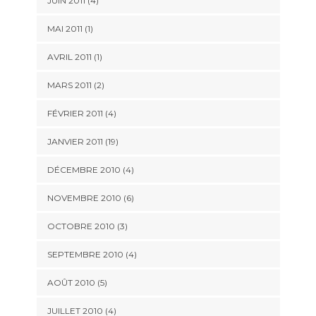
JUIN 2011 (4)
MAI 2011 (1)
AVRIL 2011 (1)
MARS 2011 (2)
FÉVRIER 2011 (4)
JANVIER 2011 (19)
DÉCEMBRE 2010 (4)
NOVEMBRE 2010 (6)
OCTOBRE 2010 (3)
SEPTEMBRE 2010 (4)
AOÛT 2010 (5)
JUILLET 2010 (4)