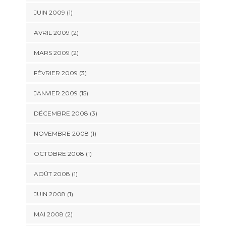
JUIN 2009 (1)
AVRIL 2009 (2)
MARS 2009 (2)
FÉVRIER 2009 (3)
JANVIER 2009 (15)
DÉCEMBRE 2008 (3)
NOVEMBRE 2008 (1)
OCTOBRE 2008 (1)
AOÛT 2008 (1)
JUIN 2008 (1)
MAI 2008 (2)