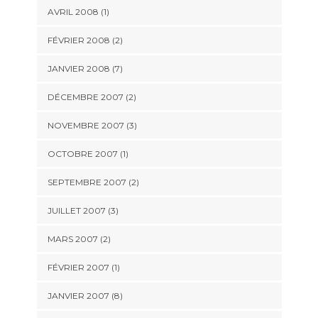
AVRIL 2008 (1)
FÉVRIER 2008 (2)
JANVIER 2008 (7)
DÉCEMBRE 2007 (2)
NOVEMBRE 2007 (3)
OCTOBRE 2007 (1)
SEPTEMBRE 2007 (2)
JUILLET 2007 (3)
MARS 2007 (2)
FÉVRIER 2007 (1)
JANVIER 2007 (8)