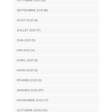
OCTOBRE 2021 (13)
SEPTEMBRE 2021 (8)
AOÛT 2021 (6)
JUILLET 2021 (7)
JUIN 2021 (3)
MAI 2021 (4)
AVRIL 2021 (3)
MARS 2021 (3)
FÉVRIER 2021 (3)
JANVIER 2021 (37)
NOVEMBRE 2020 (7)
OCTOBRE 2020 (10)