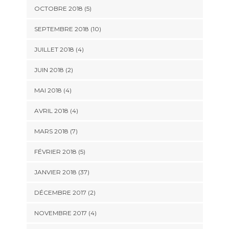
OCTOBRE 2018 (5)
SEPTEMBRE 2018 (10)
JUILLET 2018 (4)
JUIN 2018 (2)
MAI 2018 (4)
AVRIL 2018 (4)
MARS 2018 (7)
FÉVRIER 2018 (5)
JANVIER 2018 (37)
DÉCEMBRE 2017 (2)
NOVEMBRE 2017 (4)