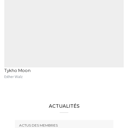
Tykho Moon
Esther Walz
ACTUALITÉS
ACTUS DES MEMBRES