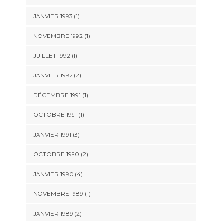
JANVIER 1993 (1)
NOVEMBRE 1992 (1)
JUILLET 1992 (1)
JANVIER 1992 (2)
DÉCEMBRE 1991 (1)
OCTOBRE 1991 (1)
JANVIER 1991 (3)
OCTOBRE 1990 (2)
JANVIER 1990 (4)
NOVEMBRE 1989 (1)
JANVIER 1989 (2)