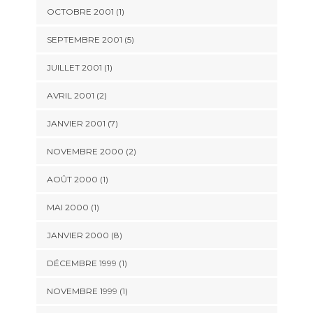
OCTOBRE 2001 (1)
SEPTEMBRE 2001 (5)
JUILLET 2001 (1)
AVRIL 2001 (2)
JANVIER 2001 (7)
NOVEMBRE 2000 (2)
AOÛT 2000 (1)
MAI 2000 (1)
JANVIER 2000 (8)
DÉCEMBRE 1999 (1)
NOVEMBRE 1999 (1)