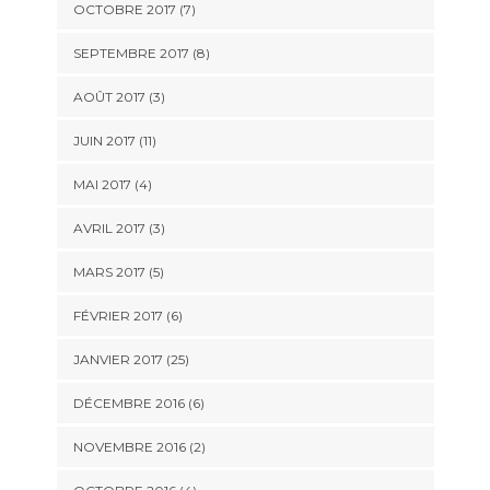
OCTOBRE 2017 (7)
SEPTEMBRE 2017 (8)
AOÛT 2017 (3)
JUIN 2017 (11)
MAI 2017 (4)
AVRIL 2017 (3)
MARS 2017 (5)
FÉVRIER 2017 (6)
JANVIER 2017 (25)
DÉCEMBRE 2016 (6)
NOVEMBRE 2016 (2)