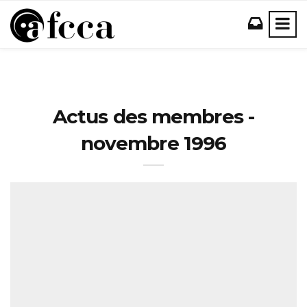
Actus des membres -
novembre 1996