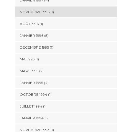
JANVIER 1997 (4)
NOVEMBRE 1996 (1)
AOÛT 1996 (1)
JANVIER 1996 (5)
DÉCEMBRE 1995 (1)
MAI 1995 (1)
MARS 1995 (2)
JANVIER 1995 (4)
OCTOBRE 1994 (1)
JUILLET 1994 (1)
JANVIER 1994 (5)
NOVEMBRE 1993 (1)