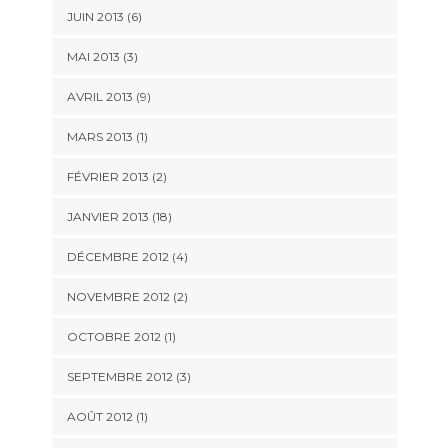
JUIN 2013 (6)
MAI 2013 (3)
AVRIL 2013 (9)
MARS 2013 (1)
FÉVRIER 2013 (2)
JANVIER 2013 (18)
DÉCEMBRE 2012 (4)
NOVEMBRE 2012 (2)
OCTOBRE 2012 (1)
SEPTEMBRE 2012 (3)
AOÛT 2012 (1)