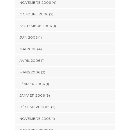
NOVEMBRE 2006 (4)
OCTOBRE 2006 (2)
SEPTEMBRE 2006 (1)
JUIN 2006 (1)
MAI 2006 (4)
AVRIL 2006 (1)
MARS 2006 (2)
FÉVRIER 2006 (1)
JANVIER 2006 (9)
DÉCEMBRE 2005 (2)
NOVEMBRE 2005 (1)